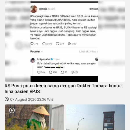
RS Pusri putus kerja sama dengan Dokter Tamara buntut
hina pasien BPJS
07 August 2026 23:36 WIB