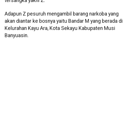
tersangka yakni Z.
Adapun Z pesuruh mengambil barang narkoba yang
akan diantar ke bosnya yaitu Bandar M yang berada di
Kelurahan Kayu Ara, Kota Sekayu Kabupaten Musi
Banyuasin.