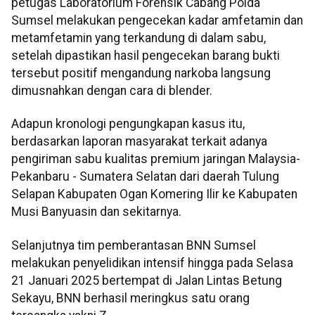
petugas Laboratorium Forensik Cabang Polda
Sumsel melakukan pengecekan kadar amfetamin dan
metamfetamin yang terkandung di dalam sabu,
setelah dipastikan hasil pengecekan barang bukti
tersebut positif mengandung narkoba langsung
dimusnahkan dengan cara di blender.
Adapun kronologi pengungkapan kasus itu,
berdasarkan laporan masyarakat terkait adanya
pengiriman sabu kualitas premium jaringan Malaysia-
Pekanbaru - Sumatera Selatan dari daerah Tulung
Selapan Kabupaten Ogan Komering Ilir ke Kabupaten
Musi Banyuasin dan sekitarnya.
Selanjutnya tim pemberantasan BNN Sumsel
melakukan penyelidikan intensif hingga pada Selasa
21 Januari 2025 bertempat di Jalan Lintas Betung
Sekayu, BNN berhasil meringkus satu orang