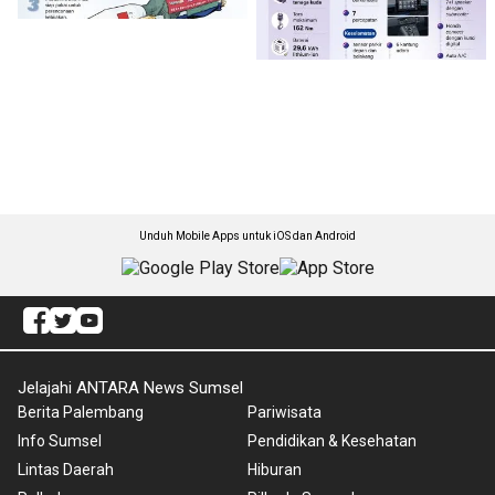
Unduh Mobile Apps untuk iOS dan Android
Jelajahi ANTARA News Sumsel
Berita Palembang
Pariwisata
Info Sumsel
Pendidikan & Kesehatan
Lintas Daerah
Hiburan