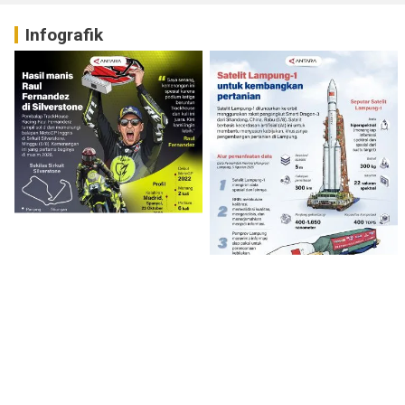
Infografik