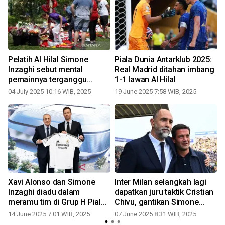
Pelatih Al Hilal Simone
Piala Dunia Antarklub 2025:
Inzaghi sebut mental
Real Madrid ditahan imbang
pemainnya terganggu
1-1 lawan Al Hilal
i
pasca meninggalnya Diogo
04 July 2025 10:16 WIB, 2025
19 June 2025 7:58 WIB, 2025
Jota
Xavi Alonso dan Simone
Inter Milan selangkah lagi
o
Inzaghi diadu dalam
dapatkan juru taktik Cristian
meramu tim di Grup H Piala
Chivu, gantikan Simone
Dunia Antarklub
Inzaghi yang hijrah ke Al
14 June 2025 7:01 WIB, 2025
07 June 2025 8:31 WIB, 2025
Hilal