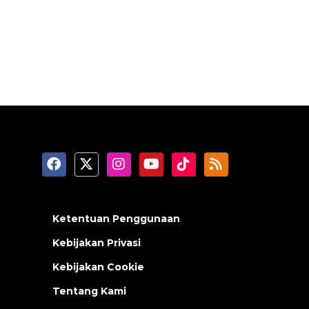
Ketentuan Penggunaan
Kebijakan Privasi
Kebijakan Cookie
Tentang Kami