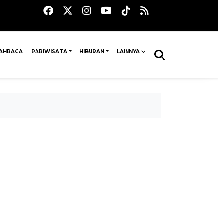
AHRAGA
PARIWISATA
HIBURAN
LAINNYA