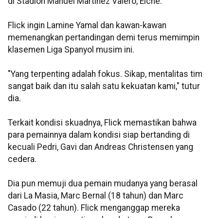
di Stadion Manuel Martinez Valero, Elche.
Flick ingin Lamine Yamal dan kawan-kawan
memenangkan pertandingan demi terus memimpin
klasemen Liga Spanyol musim ini.
"Yang terpenting adalah fokus. Sikap, mentalitas tim
sangat baik dan itu salah satu kekuatan kami," tutur
dia.
Terkait kondisi skuadnya, Flick memastikan bahwa
para pemainnya dalam kondisi siap bertanding di
kecuali Pedri, Gavi dan Andreas Christensen yang
cedera.
Dia pun memuji dua pemain mudanya yang berasal
dari La Masia, Marc Bernal (18 tahun) dan Marc
Casado (22 tahun). Flick menganggap mereka