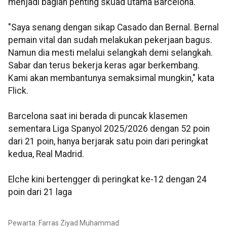
menjadi bagian penting skuad utama Barcelona.
"Saya senang dengan sikap Casado dan Bernal. Bernal
pemain vital dan sudah melakukan pekerjaan bagus.
Namun dia mesti melalui selangkah demi selangkah.
Sabar dan terus bekerja keras agar berkembang.
Kami akan membantunya semaksimal mungkin," kata
Flick.
Barcelona saat ini berada di puncak klasemen
sementara Liga Spanyol 2025/2026 dengan 52 poin
dari 21 poin, hanya berjarak satu poin dari peringkat
kedua, Real Madrid.
Elche kini bertengger di peringkat ke-12 dengan 24
poin dari 21 laga
Pewarta: Farras Ziyad Muhammad