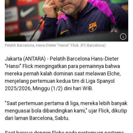
Pelatih Barcelona, Hans-Dieter "Hansi" Flick. (FC Barcelona)
Jakarta (ANTARA) - Pelatih Barcelona Hans-Dieter
"Hansi" Flick mengingatkan para pemainnya bahwa
mereka pernah kalah dominan saat melawan Elche,
menjelang pertemuan kedua tim di Liga Spanyol
2025/2026, Minggu (1/2) dini hari WIB.
"Saat pertemuan pertama di liga, mereka lebih banyak
menguasai bola dibandingkan kami," ujar Flick, dikutip
dari laman Barcelona, Sabtu.