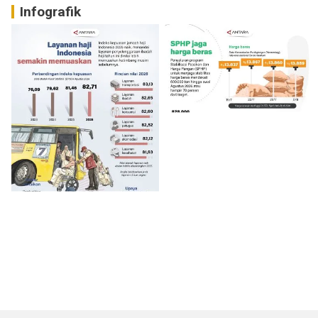
Infografik