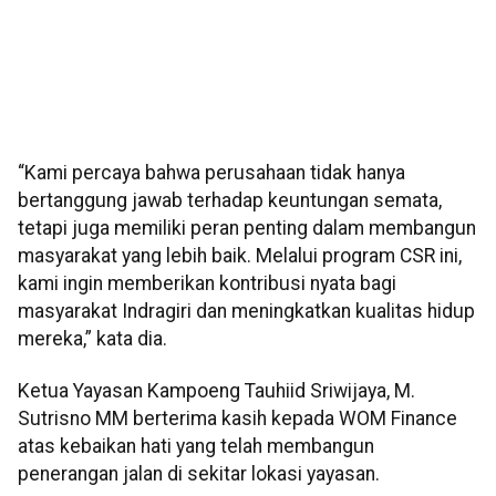
“Kami percaya bahwa perusahaan tidak hanya
bertanggung jawab terhadap keuntungan semata,
tetapi juga memiliki peran penting dalam membangun
masyarakat yang lebih baik. Melalui program CSR ini,
kami ingin memberikan kontribusi nyata bagi
masyarakat Indragiri dan meningkatkan kualitas hidup
mereka,” kata dia.
Ketua Yayasan Kampoeng Tauhiid Sriwijaya, M.
Sutrisno MM berterima kasih kepada WOM Finance
atas kebaikan hati yang telah membangun
penerangan jalan di sekitar lokasi yayasan.