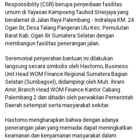
Responsibility (CSR) berupa penyediaan fasilitas
umum di Yayasan Kampoeng Tauhiid Sriwijaya yang
beralamat di Jalan Raya Palembang - Indralaya KM. 24
Ogan Ilir, Desa Talang Pangeran Ulu Kec. Pemulutan
Barat Kab. Ogan Ilir Sumatera Selatan dengan
membangun fasilitas penerangan jalan.
Seremonial penyerahan bantuan ini dilakukan
langsung secara simbolis oleh Hastomo, Business
Unit Head WOM Finance Regional Sumatera Bagian
Selatan (Sumbagsel), didampingi oleh Muh. Ihram
Amir, Branch Head WOM Finance Kantor Cabang
Palembang 2 dan dihadiri oleh perwakilan Pemerintah
Daerah setempat serta masyarakat sekitar.
Hastomo mengharapkan bahwa dengan adanya
penerangan jalan yang memadai dapat meningkatkan
keamanan dan kenyamanan masyarakat dalam