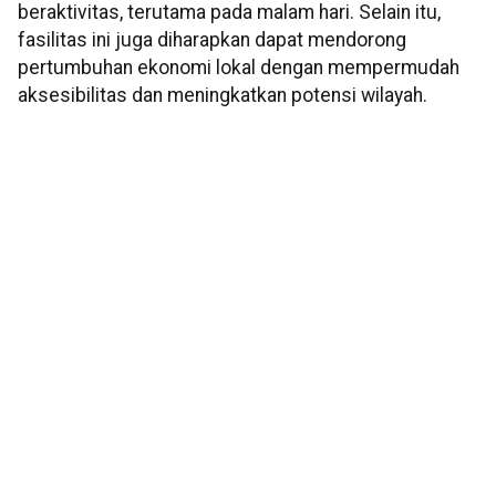
beraktivitas, terutama pada malam hari. Selain itu,
fasilitas ini juga diharapkan dapat mendorong
pertumbuhan ekonomi lokal dengan mempermudah
aksesibilitas dan meningkatkan potensi wilayah.