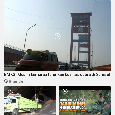
BMKG: Musim kemarau turunkan kualitas udara di Sumsel
8 jam lalu