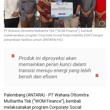
PT Wahana Ottomitra Multiartha Tbk (“WOM Finance”), kembali
melaksanakan program Corporate Social Responsibility (CSR) berupa
penyediaan fasilitas umum (ANTARA/HO)
Produk ini diproyeksi akan
memainkan peran kunci dalam
transisi menuju energi yang lebih
bersih dan efisien
Palembang (ANTARA) - PT Wahana Ottomitra
Multiartha Tbk (“WOM Finance”), kembali
melaksanakan program Corporate Social