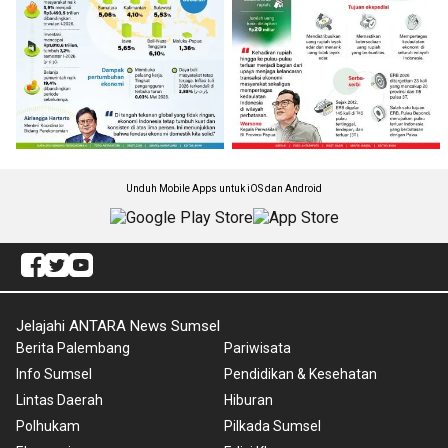
Unduh Mobile Apps untuk iOS dan Android
Jelajahi ANTARA News Sumsel
Berita Palembang
Pariwisata
Info Sumsel
Pendidikan & Kesehatan
Lintas Daerah
Hiburan
Polhukam
Pilkada Sumsel