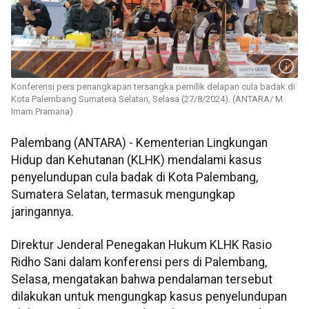
Konferensi pers penangkapan tersangka pemilik delapan cula badak di
Kota Palembang Sumatera Selatan, Selasa (27/8/2024). (ANTARA/ M
Imam Pramana)
Palembang (ANTARA) - Kementerian Lingkungan
Hidup dan Kehutanan (KLHK) mendalami kasus
penyelundupan cula badak di Kota Palembang,
Sumatera Selatan, termasuk mengungkap
jaringannya.
Direktur Jenderal Penegakan Hukum KLHK Rasio
Ridho Sani dalam konferensi pers di Palembang,
Selasa, mengatakan bahwa pendalaman tersebut
dilakukan untuk mengungkap kasus penyelundupan