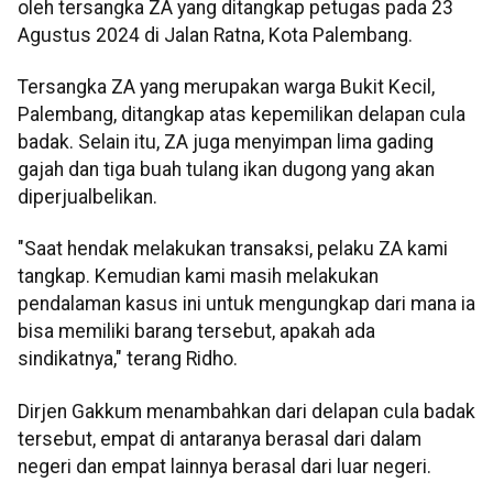
oleh tersangka ZA yang ditangkap petugas pada 23
Agustus 2024 di Jalan Ratna, Kota Palembang.
Tersangka ZA yang merupakan warga Bukit Kecil,
Palembang, ditangkap atas kepemilikan delapan cula
badak. Selain itu, ZA juga menyimpan lima gading
gajah dan tiga buah tulang ikan dugong yang akan
diperjualbelikan.
"Saat hendak melakukan transaksi, pelaku ZA kami
tangkap. Kemudian kami masih melakukan
pendalaman kasus ini untuk mengungkap dari mana ia
bisa memiliki barang tersebut, apakah ada
sindikatnya," terang Ridho.
Dirjen Gakkum menambahkan dari delapan cula badak
tersebut, empat di antaranya berasal dari dalam
negeri dan empat lainnya berasal dari luar negeri.