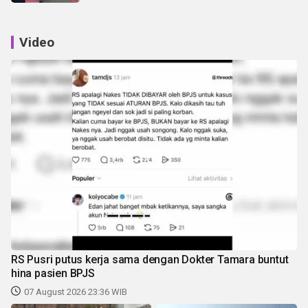
Video
RS Pusri putus kerja sama dengan Dokter Tamara buntut
hina pasien BPJS
07 August 2026 23:36 WIB