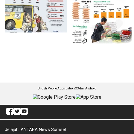
Unduh Mobile Apps untuk iOS dan Android
Jelajahi ANTARA News Sumsel