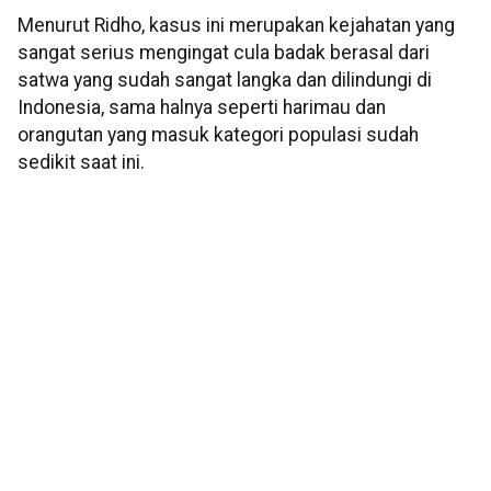
Menurut Ridho, kasus ini merupakan kejahatan yang
sangat serius mengingat cula badak berasal dari
satwa yang sudah sangat langka dan dilindungi di
Indonesia, sama halnya seperti harimau dan
orangutan yang masuk kategori populasi sudah
sedikit saat ini.