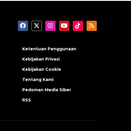
Ketentuan Penggunaan
Kebijakan Privasi
Kebijakan Cookie
Tentang Kami
Pedoman Media Siber
RSS