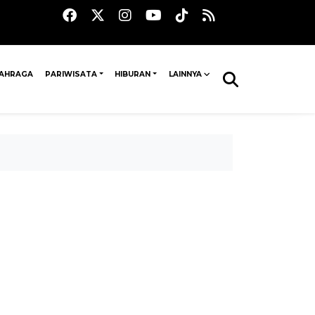
AHRAGA
PARIWISATA
HIBURAN
LAINNYA