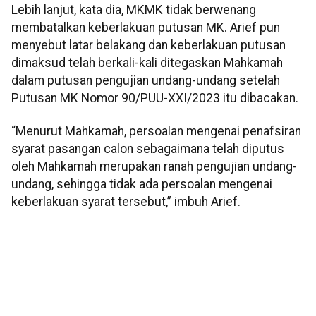
Lebih lanjut, kata dia, MKMK tidak berwenang
membatalkan keberlakuan putusan MK. Arief pun
menyebut latar belakang dan keberlakuan putusan
dimaksud telah berkali-kali ditegaskan Mahkamah
dalam putusan pengujian undang-undang setelah
Putusan MK Nomor 90/PUU-XXI/2023 itu dibacakan.
“Menurut Mahkamah, persoalan mengenai penafsiran
syarat pasangan calon sebagaimana telah diputus
oleh Mahkamah merupakan ranah pengujian undang-
undang, sehingga tidak ada persoalan mengenai
keberlakuan syarat tersebut,” imbuh Arief.