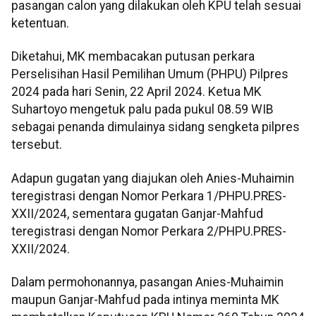
pasangan calon yang dilakukan oleh KPU telah sesuai
ketentuan.
Diketahui, MK membacakan putusan perkara
Perselisihan Hasil Pemilihan Umum (PHPU) Pilpres
2024 pada hari Senin, 22 April 2024. Ketua MK
Suhartoyo mengetuk palu pada pukul 08.59 WIB
sebagai penanda dimulainya sidang sengketa pilpres
tersebut.
Adapun gugatan yang diajukan oleh Anies-Muhaimin
teregistrasi dengan Nomor Perkara 1/PHPU.PRES-
XXII/2024, sementara gugatan Ganjar-Mahfud
teregistrasi dengan Nomor Perkara 2/PHPU.PRES-
XXII/2024.
Dalam permohonannya, pasangan Anies-Muhaimin
maupun Ganjar-Mahfud pada intinya meminta MK