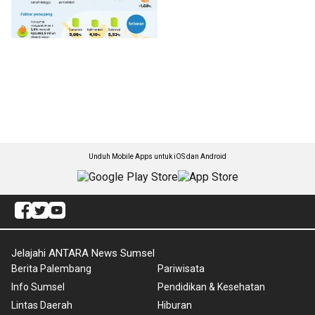
Unduh Mobile Apps untuk iOS dan Android
Jelajahi ANTARA News Sumsel
Berita Palembang
Pariwisata
Info Sumsel
Pendidikan & Kesehatan
Lintas Daerah
Hiburan