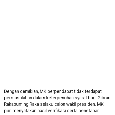
Dengan demikian, MK berpendapat tidak terdapat
permasalahan dalam keterpenuhan syarat bagi Gibran
Rakabuming Raka selaku calon wakil presiden. MK
pun menyatakan hasil verifikasi serta penetapan