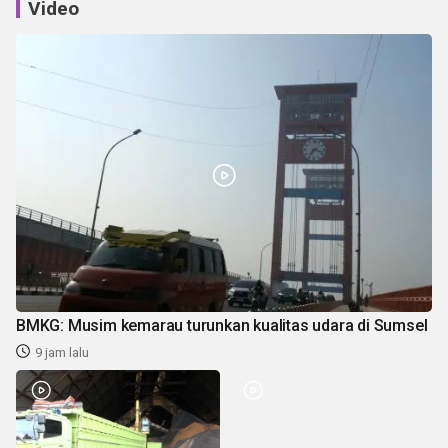
Video
BMKG: Musim kemarau turunkan kualitas udara di Sumsel
9 jam lalu