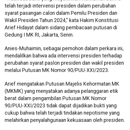
telah terjadi intervensi presiden dalam perubahan
syarat pasangan calon dalam Pemilu Presiden dan
Wakil Presiden Tahun 2024,” kata Hakim Konstitusi
Arief Hidayat dalam sidang pembacaan putusan di
Gedung I MK RI, Jakarta, Senin.
Anies-Muhaimin, sebagai pemohon dalam perkara ini,
mendalilkan bahwa ada intervensi presiden terhadap
perubahan syarat paslon presiden dan wakil presiden
melalui Putusan MK Nomor 90/PUU-XXI/2023.
Arief mengatakan Putusan Majelis Kehormatan MK
(MKMK) yang menyatakan adanya pelanggaran etik
berat dalam pengambilan Putusan MK Nomor
90/PUU-XXI/2023 tidak dapat dijadikan bukti yang
cukup bahwa telah terjadi tindakan nepotisme yang
melahirkan penyalahgunaan kekuasaan oleh presiden.