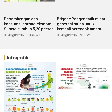
Pertambangan dan
Brigade Pangan tarik minat
konsumsi dorong ekonomi
generasi muda untuk
Sumsel tumbuh 5,20 persen
kembali bercocok tanam
05 August 2026 18:45 WIB
05 August 2026 9:00 WIB
Infografik