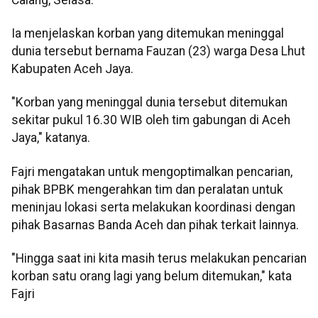
Ia menjelaskan korban yang ditemukan meninggal
dunia tersebut bernama Fauzan (23) warga Desa Lhut
Kabupaten Aceh Jaya.
"Korban yang meninggal dunia tersebut ditemukan
sekitar pukul 16.30 WIB oleh tim gabungan di Aceh
Jaya," katanya.
Fajri mengatakan untuk mengoptimalkan pencarian,
pihak BPBK mengerahkan tim dan peralatan untuk
meninjau lokasi serta melakukan koordinasi dengan
pihak Basarnas Banda Aceh dan pihak terkait lainnya.
"Hingga saat ini kita masih terus melakukan pencarian
korban satu orang lagi yang belum ditemukan," kata
Fajri