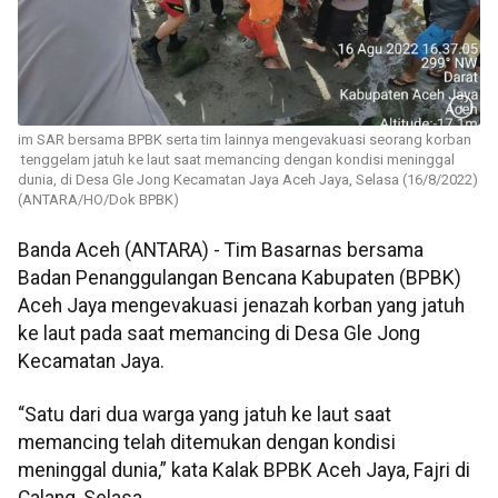
im SAR bersama BPBK serta tim lainnya mengevakuasi seorang korban
tenggelam jatuh ke laut saat memancing dengan kondisi meninggal
dunia, di Desa Gle Jong Kecamatan Jaya Aceh Jaya, Selasa (16/8/2022)
(ANTARA/HO/Dok BPBK)
Banda Aceh (ANTARA) - Tim Basarnas bersama
Badan Penanggulangan Bencana Kabupaten (BPBK)
Aceh Jaya mengevakuasi jenazah korban yang jatuh
ke laut pada saat memancing di Desa Gle Jong
Kecamatan Jaya.
“Satu dari dua warga yang jatuh ke laut saat
memancing telah ditemukan dengan kondisi
meninggal dunia,” kata Kalak BPBK Aceh Jaya, Fajri di
Calang, Selasa.