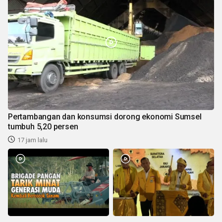
Pertambangan dan konsumsi dorong ekonomi Sumsel
tumbuh 5,20 persen
17 jam lalu