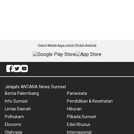
Unduh Mobile Apps untuk iOS dan Android
Jelajahi ANTARA News Sumsel
Berita Palembang
Pariwisata
Info Sumsel
Pendidikan & Kesehatan
Lintas Daerah
Hiburan
Polhukam
Pilkada Sumsel
Ekonomi
Edisi Khusus
Olahraga
Internasional