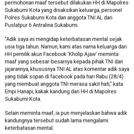
permohonan maaf tersebut dilakukan HH di Mapolres
Sukabumi Kota yang disaksikan keluarga, personel
Polres Sukabumi Kota dan anggota TNI AL dari
Puslatpur 6 Antralina Sukabumi.
"Adik saya ini mengidap keterbatasan mental sejak
usia tiga tahun. Namun, kami atas nama keluarga dari
HH pemilik akun Facebook 'Kholip Ajaw' meminta
maaf yang sebesar-besarnya kepada pihak TNI dan
jajarannya, khususnya TNI AL atas komentar adik saya
yang tidak sopan di facebook pada hari Rabu (28/4)
yang membuat anggota TNI merasa sakit hati," kata
Empi Hanapi, kakak kandung dari HH di Mapolres
Sukabumi Kota.
Selain meminta maaf, ia pun menjelaskan bahwa adik
kandungnya tersebut sudah lama mengalami
keterbatasan mental.