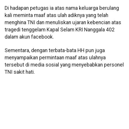
Di hadapan petugas ia atas nama keluarga berulang
kali meminta maaf atas ulah adiknya yang telah
menghina TNI dan menuliskan ujaran kebencian atas
tragedi tenggelam Kapal Selam KRI Nanggala 402
dalam akun facebook.
Sementara, dengan terbata-bata HH pun juga
menyampaikan permintaan maaf atas ulahnya
tersebut di media sosial yang menyebabkan personel
TNI sakit hati.