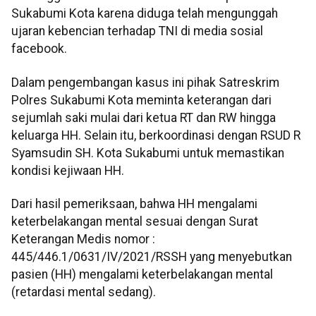
Sukabumi Kota karena diduga telah mengunggah
ujaran kebencian terhadap TNI di media sosial
facebook.
Dalam pengembangan kasus ini pihak Satreskrim
Polres Sukabumi Kota meminta keterangan dari
sejumlah saki mulai dari ketua RT dan RW hingga
keluarga HH. Selain itu, berkoordinasi dengan RSUD R
Syamsudin SH. Kota Sukabumi untuk memastikan
kondisi kejiwaan HH.
Dari hasil pemeriksaan, bahwa HH mengalami
keterbelakangan mental sesuai dengan Surat
Keterangan Medis nomor :
445/446.1/0631/IV/2021/RSSH yang menyebutkan
pasien (HH) mengalami keterbelakangan mental
(retardasi mental sedang).