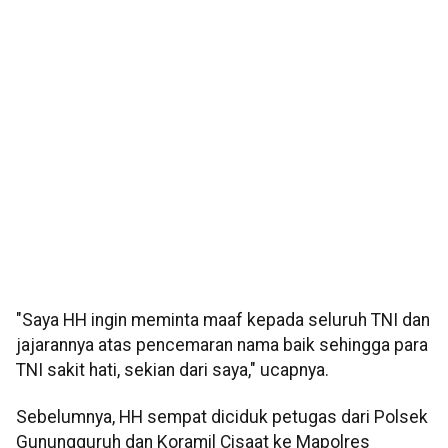
"Saya HH ingin meminta maaf kepada seluruh TNI dan
jajarannya atas pencemaran nama baik sehingga para
TNI sakit hati, sekian dari saya," ucapnya.
Sebelumnya, HH sempat diciduk petugas dari Polsek
Gunungguruh dan Koramil Cisaat ke Mapolres