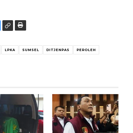
LPKA
SUMSEL
DITJENPAS
PEROLEH