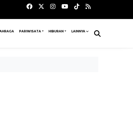
AHRAGA
PARIWISATA
HIBURAN
LAINNYA