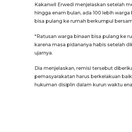
Kakanwil Erwedi menjelaskan setelah me
hingga enam bulan, ada 100 lebih warga
bisa pulang ke rumah berkumpul bersama
"Ratusan warga binaan bisa pulang ke 
karena masa pidananya habis setelah dik
ujarnya.
Dia menjelaskan, remisi tersebut diberi
pemasyarakatan harus berkelakuan baik 
hukuman disiplin dalam kurun waktu ena