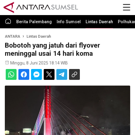
Berita Palembang
Info Sumsel
Lintas Daerah
Polhuk
ANTARA
Lintas Daerah
Bobotoh yang jatuh dari flyover
meninggal usai 14 hari koma
Minggu, 8 Juni 2025 18:14 WIB