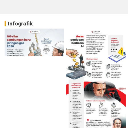
Infografik