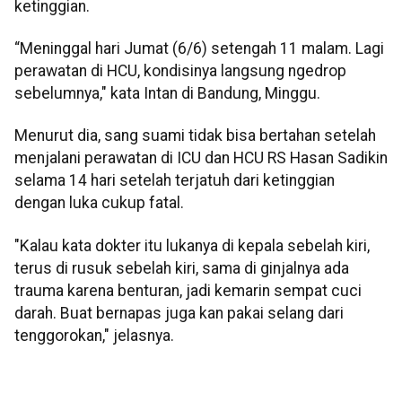
ketinggian.
“Meninggal hari Jumat (6/6) setengah 11 malam. Lagi
perawatan di HCU, kondisinya langsung ngedrop
sebelumnya," kata Intan di Bandung, Minggu.
Menurut dia, sang suami tidak bisa bertahan setelah
menjalani perawatan di ICU dan HCU RS Hasan Sadikin
selama 14 hari setelah terjatuh dari ketinggian
dengan luka cukup fatal.
"Kalau kata dokter itu lukanya di kepala sebelah kiri,
terus di rusuk sebelah kiri, sama di ginjalnya ada
trauma karena benturan, jadi kemarin sempat cuci
darah. Buat bernapas juga kan pakai selang dari
tenggorokan," jelasnya.