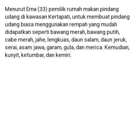
Menurut Erna (33) pemilik rumah makan pindang
udang di kawasan Kertapati, untuk membuat pindang
udang biasa menggunakan rempah yang mudah
didapatkan seperti bawang merah, bawang putih,
cabe merah, jahe, lengkuas, daun salam, daun jeruk,
serai, asam jawa, garam, gula, dan merica. Kemudian,
kunyit, ketumbar, dan kemiri.