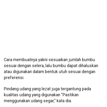
Cara membuatnya yakni sesuaikan jumlah bumbu
sesuai dengan selera, lalu bumbu dapat dihaluskan
atau digunakan dalam bentuk utuh sesuai dengan
preferensi.
Pindang udang yang lezat juga tergantung pada
kualitas udang yang digunakan "Pastikan
menggunakan udang segar," kata dia.