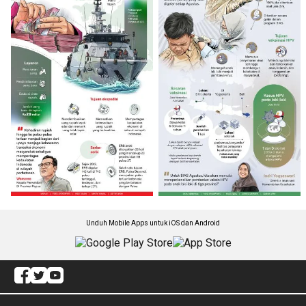
Unduh Mobile Apps untuk iOS dan Android