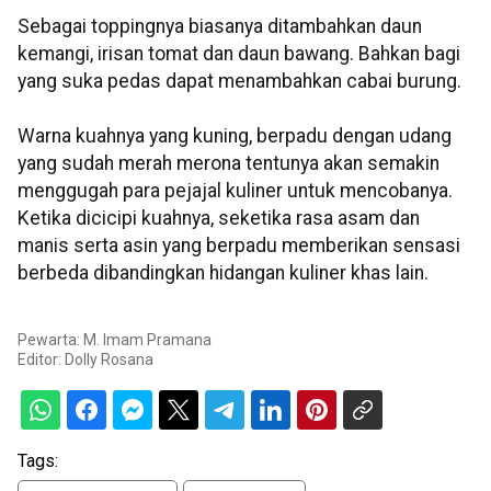
Sebagai toppingnya biasanya ditambahkan daun
kemangi, irisan tomat dan daun bawang. Bahkan bagi
yang suka pedas dapat menambahkan cabai burung.
Warna kuahnya yang kuning, berpadu dengan udang
yang sudah merah merona tentunya akan semakin
menggugah para pejajal kuliner untuk mencobanya.
Ketika dicicipi kuahnya, seketika rasa asam dan
manis serta asin yang berpadu memberikan sensasi
berbeda dibandingkan hidangan kuliner khas lain.
Pewarta: M. Imam Pramana
Editor:
Dolly Rosana
Tags: