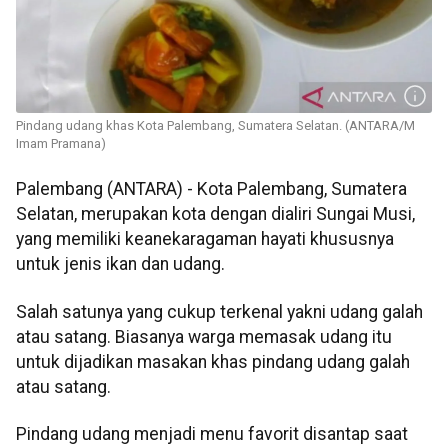
Pindang udang khas Kota Palembang, Sumatera Selatan. (ANTARA/M
Imam Pramana)
Palembang (ANTARA) - Kota Palembang, Sumatera
Selatan, merupakan kota dengan dialiri Sungai Musi,
yang memiliki keanekaragaman hayati khususnya
untuk jenis ikan dan udang.
Salah satunya yang cukup terkenal yakni udang galah
atau satang. Biasanya warga memasak udang itu
untuk dijadikan masakan khas pindang udang galah
atau satang.
Pindang udang menjadi menu favorit disantap saat