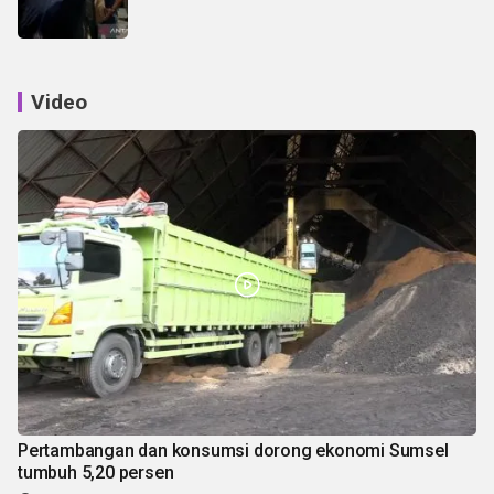
Video
Pertambangan dan konsumsi dorong ekonomi Sumsel
tumbuh 5,20 persen