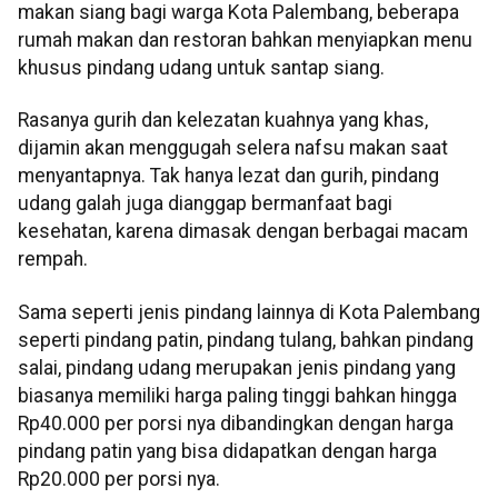
makan siang bagi warga Kota Palembang, beberapa
rumah makan dan restoran bahkan menyiapkan menu
khusus pindang udang untuk santap siang.
Rasanya gurih dan kelezatan kuahnya yang khas,
dijamin akan menggugah selera nafsu makan saat
menyantapnya. Tak hanya lezat dan gurih, pindang
udang galah juga dianggap bermanfaat bagi
kesehatan, karena dimasak dengan berbagai macam
rempah.
Sama seperti jenis pindang lainnya di Kota Palembang
seperti pindang patin, pindang tulang, bahkan pindang
salai, pindang udang merupakan jenis pindang yang
biasanya memiliki harga paling tinggi bahkan hingga
Rp40.000 per porsi nya dibandingkan dengan harga
pindang patin yang bisa didapatkan dengan harga
Rp20.000 per porsi nya.