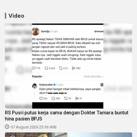
Video
RS Pusri putus kerja sama dengan Dokter Tamara buntut
hina pasien BPJS
07 August 2026 23:36 WIB