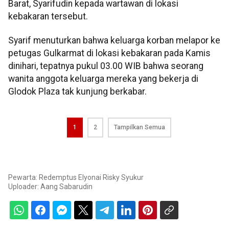
Barat, Syarifudin kepada wartawan di lokasi
kebakaran tersebut.
Syarif menuturkan bahwa keluarga korban melapor ke
petugas Gulkarmat di lokasi kebakaran pada Kamis
dinihari, tepatnya pukul 03.00 WIB bahwa seorang
wanita anggota keluarga mereka yang bekerja di
Glodok Plaza tak kunjung berkabar.
1
2
Tampilkan Semua
Pewarta: Redemptus Elyonai Risky Syukur
Uploader:
Aang Sabarudin