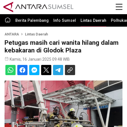
Berita Palembang
Info Sumsel
Lintas Daerah
Polhuk
ANTARA
Lintas Daerah
Petugas masih cari wanita hilang dalam
kebakaran di Glodok Plaza
Kamis, 16 Januari 2025 09:48 WIB