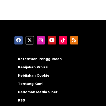
Ketentuan Penggunaan
Kebijakan Privasi
Kebijakan Cookie
Tentang Kami
Pedoman Media Siber
RSS