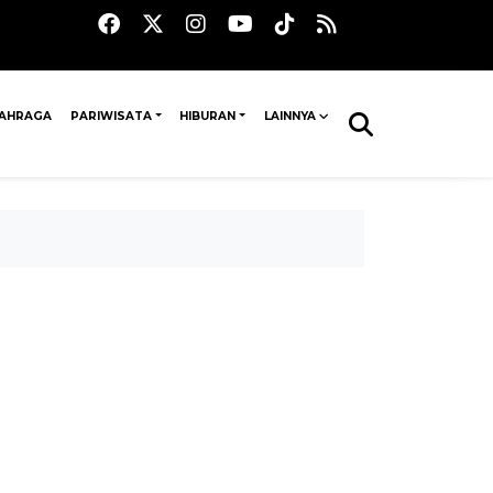
AHRAGA
PARIWISATA
HIBURAN
LAINNYA