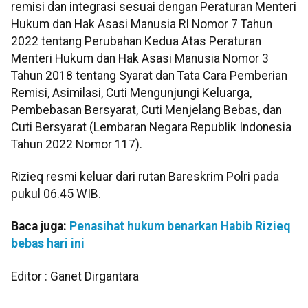
remisi dan integrasi sesuai dengan Peraturan Menteri
Hukum dan Hak Asasi Manusia RI Nomor 7 Tahun
2022 tentang Perubahan Kedua Atas Peraturan
Menteri Hukum dan Hak Asasi Manusia Nomor 3
Tahun 2018 tentang Syarat dan Tata Cara Pemberian
Remisi, Asimilasi, Cuti Mengunjungi Keluarga,
Pembebasan Bersyarat, Cuti Menjelang Bebas, dan
Cuti Bersyarat (Lembaran Negara Republik Indonesia
Tahun 2022 Nomor 117).
Rizieq resmi keluar dari rutan Bareskrim Polri pada
pukul 06.45 WIB.
Baca juga:
Penasihat hukum benarkan Habib Rizieq
bebas hari ini
Editor : Ganet Dirgantara