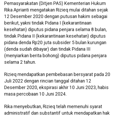
Pemasyarakatan (Ditjen PAS) Kementerian Hukum
Rika Aprianti mengatakan Rizieq mulai ditahan sejak
12 Desember 2020 dengan putusan hakim sebagai
berikut, yakni tindak Pidana I (kekarantinaan
kesehatan) diputus pidana penjara selama 8 bulan,
tindak Pidana II (kekarantinaan kesehatan) diputus
pidana denda Rp20 juta subsider 5 bulan kurungan
(denda sudah dibayar) dan tindak Pidana III
(menyiarkan berita bohong) diputus pidana penjara
selama 2 tahun.
Rizieq mendapatkan pembebasan bersyarat pada 20
Juli 2022 dengan rincian tanggal ditahan 12
Desember 2020, ekspirasi akhir 10 Juni 2023, habis
masa percobaan 10 Juni 2024.
Rika menyebutkan, Rizieq telah memenuhi syarat
administratif dan substantif untuk mendapatkan hak