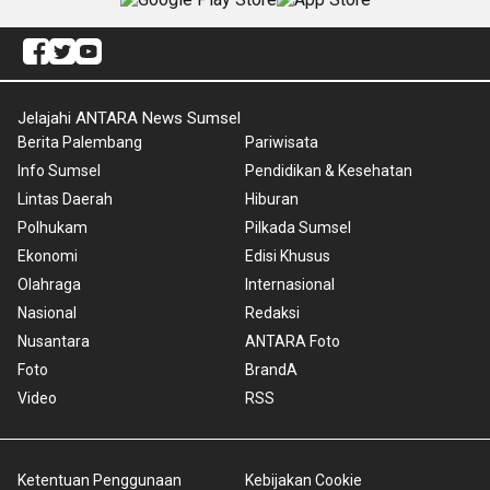
Jelajahi ANTARA News Sumsel
Berita Palembang
Pariwisata
Info Sumsel
Pendidikan & Kesehatan
Lintas Daerah
Hiburan
Polhukam
Pilkada Sumsel
Ekonomi
Edisi Khusus
Olahraga
Internasional
Nasional
Redaksi
Nusantara
ANTARA Foto
Foto
BrandA
Video
RSS
Ketentuan Penggunaan
Kebijakan Cookie