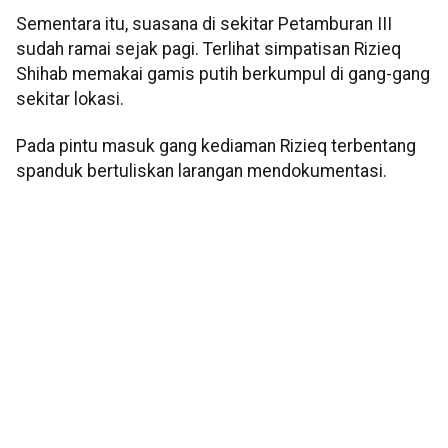
Sementara itu, suasana di sekitar Petamburan III
sudah ramai sejak pagi. Terlihat simpatisan Rizieq
Shihab memakai gamis putih berkumpul di gang-gang
sekitar lokasi.
Pada pintu masuk gang kediaman Rizieq terbentang
spanduk bertuliskan larangan mendokumentasi.