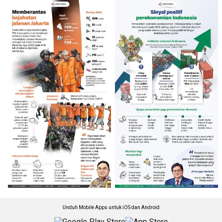
Unduh Mobile Apps untuk iOS dan Android