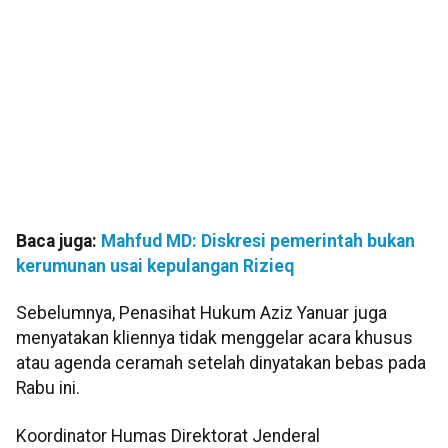
Baca juga:
Mahfud MD: Diskresi pemerintah bukan
kerumunan usai kepulangan Rizieq
Sebelumnya, Penasihat Hukum Aziz Yanuar juga
menyatakan kliennya tidak menggelar acara khusus
atau agenda ceramah setelah dinyatakan bebas pada
Rabu ini.
Koordinator Humas Direktorat Jenderal