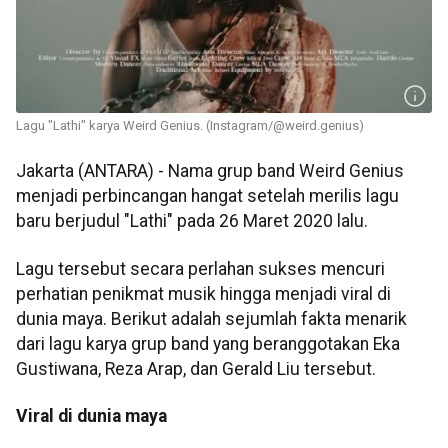
Lagu "Lathi" karya Weird Genius. (Instagram/@weird.genius)
Jakarta (ANTARA) - Nama grup band Weird Genius
menjadi perbincangan hangat setelah merilis lagu
baru berjudul "Lathi" pada 26 Maret 2020 lalu.
Lagu tersebut secara perlahan sukses mencuri
perhatian penikmat musik hingga menjadi viral di
dunia maya. Berikut adalah sejumlah fakta menarik
dari lagu karya grup band yang beranggotakan Eka
Gustiwana, Reza Arap, dan Gerald Liu tersebut.
Viral di dunia maya