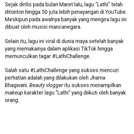
Sejak dirilis pada bulan Maret lalu, lagu "Lathi" telah
ditonton hingga 50 juta lebih penayangan di YouTube.
Meskipun pada awalnya banyak yang mengira lagu ini
dibuat oleh musisi mancanegara.
Selain itu, lagu ini viral di dunia maya setelah banyak
yang memakainya dalam aplikasi TikTok hingga
memunculkan tagar #LathiChallenge.
Salah satu #LathiChallenge yang sukses mencuri
perhatian adalah yang dilakukan oleh Jharna
Bhagwani.
Beauty vlogger
itu sukses menampilkan
makeup
karakter lagu "Lathi" yang diikuti oleh banyak
orang.