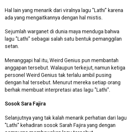
Hal lain yang menarik dari viralnya lagu "Lathi" karena
ada yang mengaitkannya dengan hal mistis.
Sejumlah warganet di dunia maya menduga bahwa
lagu "Lathi" sebagai salah satu bentuk pemanggilan
setan.
Menanggapi hal itu, Weird Genius pun membantah
anggapan tersebut. Walaupun terkejut, namun ketiga
personel Weird Genius tak terlalu ambil pusing
dengan hal tersebut. Menurut mereka setiap orang
berhak membuat interpretasi atas lagu "Lathi".
Sosok Sara Fajira
Selanjutnya yang tak kalah menarik perhatian dari lagu
"Lathi" kehadiran sosok Sarah Fajira yang dengan