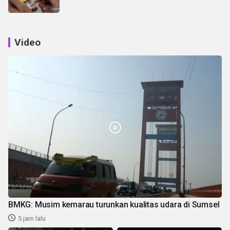
Video
BMKG: Musim kemarau turunkan kualitas udara di Sumsel
5 jam lalu