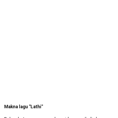
Makna lagu "Lathi"