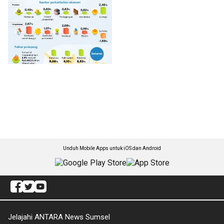
Unduh Mobile Apps untuk iOS dan Android
Jelajahi ANTARA News Sumsel