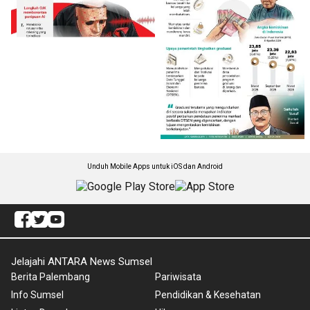
Unduh Mobile Apps untuk iOS dan Android
Jelajahi ANTARA News Sumsel
Berita Palembang
Pariwisata
Info Sumsel
Pendidikan & Kesehatan