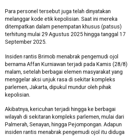
Para personel tersebut juga telah dinyatakan
melanggar kode etik kepolisian. Saat ini mereka
ditempatkan dalam penempatan khusus (patsus)
terhitung mulai 29 Agustus 2025 hingga tanggal 17
September 2025.
Insiden rantis Brimob menabrak pengemudi ojol
bernama Affan Kurniawan terjadi pada Kamis (28/8)
malam, setelah berbagai elemen masyarakat yang
menggelar aksi unjuk rasa di sekitar kompleks
parlemen, Jakarta, dipukul mundur oleh pihak
kepolisian.
Akibatnya, kericuhan terjadi hingga ke berbagai
wilayah di sekitaran kompleks parlemen, mulai dari
Palmerah, Senayan, hingga Pejompongan. Adapun
insiden rantis menabrak pengemudi ojol itu diduga