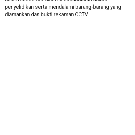
penyelidikan serta mendalami barang-barang yang
diamankan dan bukti rekaman CCTV.