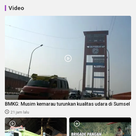
Video
BMKG: Musim kemarau turunkan kualitas udara di Sumsel
21 jam lalu