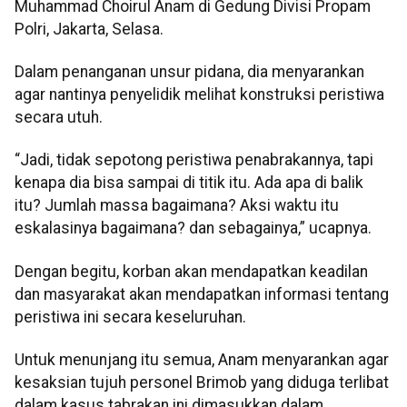
Muhammad Choirul Anam di Gedung Divisi Propam
Polri, Jakarta, Selasa.
Dalam penanganan unsur pidana, dia menyarankan
agar nantinya penyelidik melihat konstruksi peristiwa
secara utuh.
“Jadi, tidak sepotong peristiwa penabrakannya, tapi
kenapa dia bisa sampai di titik itu. Ada apa di balik
itu? Jumlah massa bagaimana? Aksi waktu itu
eskalasinya bagaimana? dan sebagainya,” ucapnya.
Dengan begitu, korban akan mendapatkan keadilan
dan masyarakat akan mendapatkan informasi tentang
peristiwa ini secara keseluruhan.
Untuk menunjang itu semua, Anam menyarankan agar
kesaksian tujuh personel Brimob yang diduga terlibat
dalam kasus tabrakan ini dimasukkan dalam