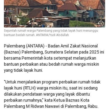
Sejumlah rumah warga Palembang yang tidak layak huni menunggu
bantuan bedah rumah. ANTARA/Yudi Abdullah
Palembang (ANTARA) - Badan Amil Zakat Nasional
(Baznas) Palembang, Sumatera Selatan pada 2025 ini
bersama Pemerintah kota setempat melanjutkan
bantuan perbaikan atau bedah rumah warga miskin
yang tidak layak huni.
"Untuk menjalankan program perbaikan rumah tidak
layak huni (RTLH) warga miskin itu, saat ini sedang
dilakukan pendataan warga yang layak dibantu
perbaikan rumahnya," kata Ketua Baznas Kota
Palembang M Ridwan Nawawi di Palembang, Rabu.