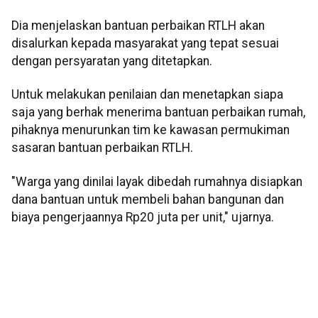
Dia menjelaskan bantuan perbaikan RTLH akan
disalurkan kepada masyarakat yang tepat sesuai
dengan persyaratan yang ditetapkan.
Untuk melakukan penilaian dan menetapkan siapa
saja yang berhak menerima bantuan perbaikan rumah,
pihaknya menurunkan tim ke kawasan permukiman
sasaran bantuan perbaikan RTLH.
"Warga yang dinilai layak dibedah rumahnya disiapkan
dana bantuan untuk membeli bahan bangunan dan
biaya pengerjaannya Rp20 juta per unit," ujarnya.