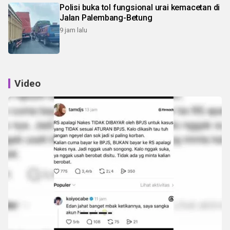
Polisi buka tol fungsional urai kemacetan di
Jalan Palembang-Betung
9 jam lalu
Video