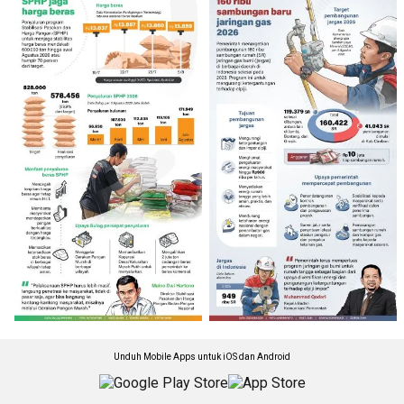
Unduh Mobile Apps untuk iOS dan Android