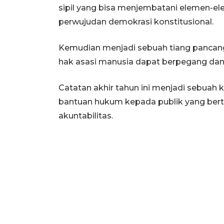
sipil yang bisa menjembatani elemen-e
perwujudan demokrasi konstitusional.
Kemudian menjadi sebuah tiang pancang
hak asasi manusia dapat berpegang dan
Catatan akhir tahun ini menjadi sebuah
bantuan hukum kepada publik yang bert
akuntabilitas.