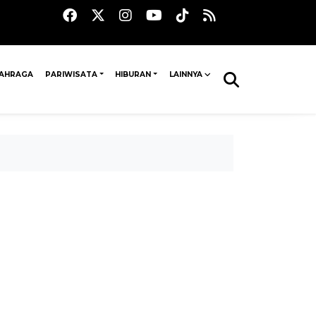
AHRAGA
PARIWISATA
HIBURAN
LAINNYA