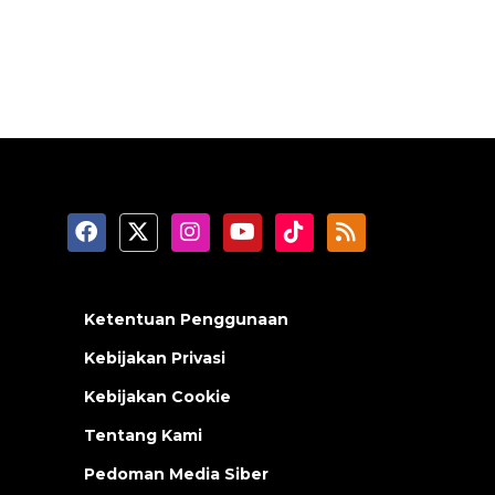
Ketentuan Penggunaan
Kebijakan Privasi
Kebijakan Cookie
Tentang Kami
Pedoman Media Siber