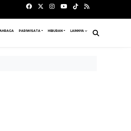
AHRAGA
PARIWISATA
HIBURAN
LAINNYA