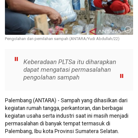
Pengolahan dan pemilahan sampah (ANTARA/Yudi Abdullah/22)
Keberadaan PLTSa itu diharapkan
dapat mengatasi permasalahan
pengolahan sampah
Palembang (ANTARA) - Sampah yang dihasilkan dari
kegiatan rumah tangga, perkantoran, dan berbagai
kegiatan usaha serta industri saat ini masih menjadi
permasalahan di banyak tempat termasuk di
Palembang, Ibu kota Provinsi Sumatera Selatan.