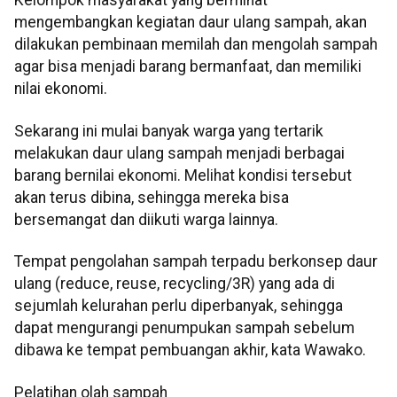
Kelompok masyarakat yang berminat
mengembangkan kegiatan daur ulang sampah, akan
dilakukan pembinaan memilah dan mengolah sampah
agar bisa menjadi barang bermanfaat, dan memiliki
nilai ekonomi.
Sekarang ini mulai banyak warga yang tertarik
melakukan daur ulang sampah menjadi berbagai
barang bernilai ekonomi. Melihat kondisi tersebut
akan terus dibina, sehingga mereka bisa
bersemangat dan diikuti warga lainnya.
Tempat pengolahan sampah terpadu berkonsep daur
ulang (reduce, reuse, recycling/3R) yang ada di
sejumlah kelurahan perlu diperbanyak, sehingga
dapat mengurangi penumpukan sampah sebelum
dibawa ke tempat pembuangan akhir, kata Wawako.
Pelatihan olah sampah