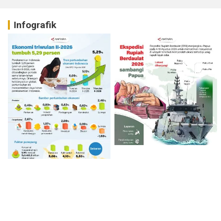
Infografik