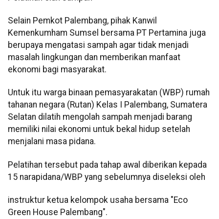
Selain Pemkot Palembang, pihak Kanwil
Kemenkumham Sumsel bersama PT Pertamina juga
berupaya mengatasi sampah agar tidak menjadi
masalah lingkungan dan memberikan manfaat
ekonomi bagi masyarakat.
Untuk itu warga binaan pemasyarakatan (WBP) rumah
tahanan negara (Rutan) Kelas I Palembang, Sumatera
Selatan dilatih mengolah sampah menjadi barang
memiliki nilai ekonomi untuk bekal hidup setelah
menjalani masa pidana.
Pelatihan tersebut pada tahap awal diberikan kepada
15 narapidana/WBP yang sebelumnya diseleksi oleh
instruktur ketua kelompok usaha bersama "Eco
Green House Palembang".