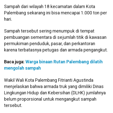
Sampah dari wilayah 18 kecamatan dalam Kota
Palembang sekarang ini bisa mencapai 1.000 ton per
hari.
Sampah tersebut sering menumpuk di tempat
pembuangan sementara di sejumlah titik di kawasan
permukiman penduduk, pasar, dan perkantoran
karena terbatasnya petugas dan armada pengangkut.
Baca juga:
Warga binaan Rutan Palembang dilatih
mengolah sampah
Wakil Wali Kota Palembang Fitrianti Agustinda
menjelaskan bahwa armada truk yang dimiliki Dinas
Lingkungan Hidup dan Kebersihan (DLHK) jumlahnya
belum proporsional untuk mengangkut sampah
tersebut.