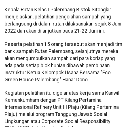
Kepala Rutan Kelas I Palembang Bistok Sitongkir
menjelaskan, pelatihan pengolahan sampah yang
berlangsung di dalam rutan dilaksanakan sejak 8 Juni
2022 dan akan dilanjutkan pada 21-22 Juni ini.
Peserta pelatihan 15 orang tersebut akan menjadi tim
bank sampah Rutan Palembang, selanjutnya mereka
akan mengumpulkan sampah dari para korlap yang
ada pada setiap blok hunian dibawah pembinaan
instruktur Ketua Kelompok Usaha Bersama "Eco
Green House Palembang" Hanar Dono.
Kegiatan pelatihan itu digelar atas kerja sama Kanwil
Kemenkumham dengan PT Kilang Pertamina
Internasional Refinery Unit III Plaju (Kilang Pertamina
Plaju) melalui program Tanggung Jawab Sosial
Lingkungan atau Corporate Social Responsibility