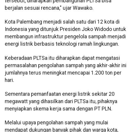
tersebut, diharapkan pembangunan PLTSa bisa
berjalan sesuai rencana," ujar Wawako.
Kota Palembang menjadi salah satu dari 12 kota di
Indonesia yang ditunjuk Presiden Joko Widodo untuk
membangun infrastruktur pengelola sampah menjadi
energi listrik berbasis teknologi ramah lingkungan.
Keberadaan PLTSa itu diharapkan dapat mengatasi
permasalahan pengolahan sampah yang akhir-akhir ini
jumlahnya terus meningkat mencapai 1.200 ton per
hari.
Sementara pemanfaatan energi listrik sekitar 20
megawatt yang dihasilkan dari PLTSa itu, pihaknya
menyiapkan skema kerja sama dengan PT PLN.
Melalui upaya pengolahan sampah yang mulai
mendapat dukungan banyak pihak dan warga kota,