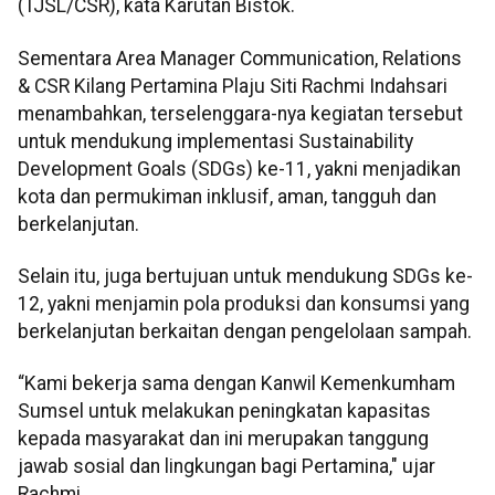
(TJSL/CSR), kata Karutan Bistok.
Sementara Area Manager Communication, Relations
& CSR Kilang Pertamina Plaju Siti Rachmi Indahsari
menambahkan, terselenggara-nya kegiatan tersebut
untuk mendukung implementasi Sustainability
Development Goals (SDGs) ke-11, yakni menjadikan
kota dan permukiman inklusif, aman, tangguh dan
berkelanjutan.
Selain itu, juga bertujuan untuk mendukung SDGs ke-
12, yakni menjamin pola produksi dan konsumsi yang
berkelanjutan berkaitan dengan pengelolaan sampah.
“Kami bekerja sama dengan Kanwil Kemenkumham
Sumsel untuk melakukan peningkatan kapasitas
kepada masyarakat dan ini merupakan tanggung
jawab sosial dan lingkungan bagi Pertamina," ujar
Rachmi.