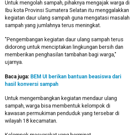
Untuk mengolah sampah, pihaknya mengajak warga di
Ibu kota Provinsi Sumatera Selatan itu menggalakkan
kegiatan daur ulang sampah guna mengatasi masalah
sampah yang jumlahnya terus meningkat.
"Pengembangan kegiatan daur ulang sampah terus
didorong untuk menciptakan lingkungan bersih dan
memberikan penghasilan tambahan bagi warga,"
ujarnya.
Baca juga:
BEM UI berikan bantuan beasiswa dari
hasil konversi sampah
Untuk mengembangkan kegiatan mendaur ulang
sampah, warga bisa membentuk kelompok di
kawasan permukiman penduduk yang tersebar di
wilayah 18 kecamatan.