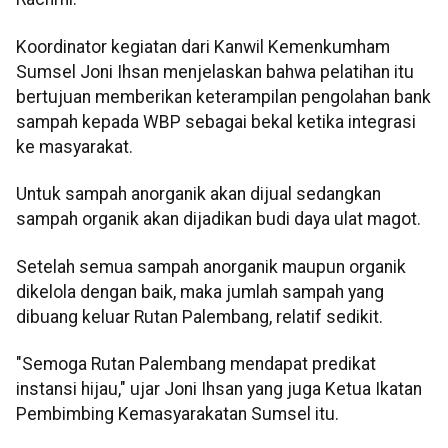
Koordinator kegiatan dari Kanwil Kemenkumham
Sumsel Joni Ihsan menjelaskan bahwa pelatihan itu
bertujuan memberikan keterampilan pengolahan bank
sampah kepada WBP sebagai bekal ketika integrasi
ke masyarakat.
Untuk sampah anorganik akan dijual sedangkan
sampah organik akan dijadikan budi daya ulat magot.
Setelah semua sampah anorganik maupun organik
dikelola dengan baik, maka jumlah sampah yang
dibuang keluar Rutan Palembang, relatif sedikit.
"Semoga Rutan Palembang mendapat predikat
instansi hijau," ujar Joni Ihsan yang juga Ketua Ikatan
Pembimbing Kemasyarakatan Sumsel itu.