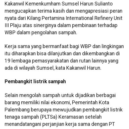
Kakanwil Kemenkumham Sumsel Harun Sulianto
mengucapkan terima kasih dan mengapresiasi peran
nyata dari Kilang Pertamina International Refinery Unit
III Plaju atas sinerginya dalam pembinaan terhadap
WBP dalam pengolahan sampah.
Kerja sama yang bermanfaat bagi WBP dan lingkingan
itu diharapkan bisa dilanjutkan dan dikembangkan di
19 lembaga pemasyarakatan dan rutan lainnya yang
ada di wilayah Sumsel, kata Kakanwil Harun.
Pembangkit listrik sampah
Selain mengolah sampah untuk dijadikan berbagai
barang memiliki nilai ekonomi, Pemerintah Kota
Palembang berupaya mewujudkan pembangkit listrik
tenaga sampah (PLTSa) Keramasan setelah
menandatangani perjanjian kerja sama dengan PT