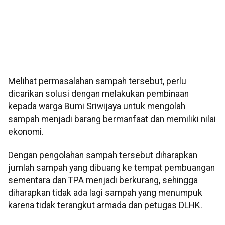
Melihat permasalahan sampah tersebut, perlu
dicarikan solusi dengan melakukan pembinaan
kepada warga Bumi Sriwijaya untuk mengolah
sampah menjadi barang bermanfaat dan memiliki nilai
ekonomi.
Dengan pengolahan sampah tersebut diharapkan
jumlah sampah yang dibuang ke tempat pembuangan
sementara dan TPA menjadi berkurang, sehingga
diharapkan tidak ada lagi sampah yang menumpuk
karena tidak terangkut armada dan petugas DLHK.