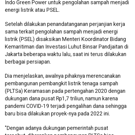
Indo Green Power untuk pengolahan sampah menjadi
energi listrik atau PSEL.
Setelah dilakukan penandatanganan perjanjian kerja
sama terkait pengolahan sampah menjadi energi
listrik (PSEL) disaksikan Menteri Koordinator Bidang
Kemaritiman dan Investasi Luhut Binsar Pandjaitan di
Jakarta beberapa waktu lalu, saat ini terus dilakukan
berbagai persiapan.
Dia menjelaskan, awalnya pihaknya merencanakan
pembangunan pembangkit listrik tenaga sampah
(PLTSa) Keramasan pada pertengahan 2020 dengan
dukungan dana pusat Rp1,7 triliun, namun karena
pandemi COVID-19 terjadi pengalihan dana sehingga
baru bisa dilakukan proyek-nya pada 2022 ini.
"Dengan adanya dukungan pemerintah pusat