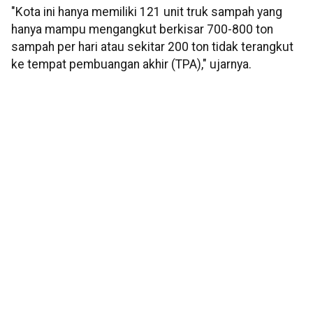
"Kota ini hanya memiliki 121 unit truk sampah yang
hanya mampu mengangkut berkisar 700-800 ton
sampah per hari atau sekitar 200 ton tidak terangkut
ke tempat pembuangan akhir (TPA)," ujarnya.