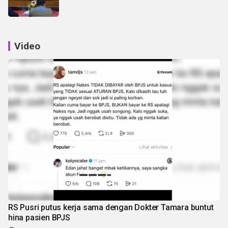
Video
RS Pusri putus kerja sama dengan Dokter Tamara buntut
hina pasien BPJS