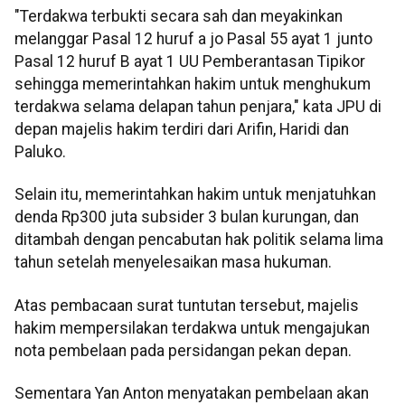
"Terdakwa terbukti secara sah dan meyakinkan
melanggar Pasal 12 huruf a jo Pasal 55 ayat 1 junto
Pasal 12 huruf B ayat 1 UU Pemberantasan Tipikor
sehingga memerintahkan hakim untuk menghukum
terdakwa selama delapan tahun penjara," kata JPU di
depan majelis hakim terdiri dari Arifin, Haridi dan
Paluko.
Selain itu, memerintahkan hakim untuk menjatuhkan
denda Rp300 juta subsider 3 bulan kurungan, dan
ditambah dengan pencabutan hak politik selama lima
tahun setelah menyelesaikan masa hukuman.
Atas pembacaan surat tuntutan tersebut, majelis
hakim mempersilakan terdakwa untuk mengajukan
nota pembelaan pada persidangan pekan depan.
Sementara Yan Anton menyatakan pembelaan akan