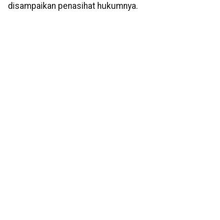
disampaikan penasihat hukumnya.