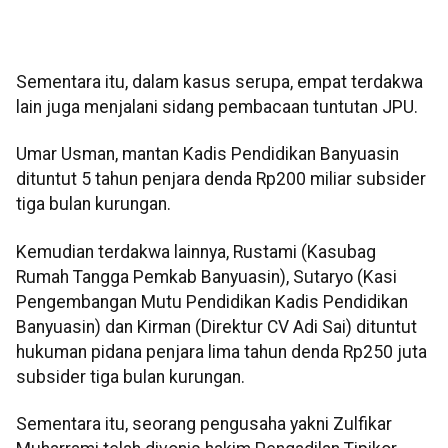
Sementara itu, dalam kasus serupa, empat terdakwa
lain juga menjalani sidang pembacaan tuntutan JPU.
Umar Usman, mantan Kadis Pendidikan Banyuasin
dituntut 5 tahun penjara denda Rp200 miliar subsider
tiga bulan kurungan.
Kemudian terdakwa lainnya, Rustami (Kasubag
Rumah Tangga Pemkab Banyuasin), Sutaryo (Kasi
Pengembangan Mutu Pendidikan Kadis Pendidikan
Banyuasin) dan Kirman (Direktur CV Adi Sai) dituntut
hukuman pidana penjara lima tahun denda Rp250 juta
subsider tiga bulan kurungan.
Sementara itu, seorang pengusaha yakni Zulfikar