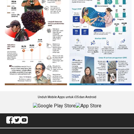
Unduh Mobile Apps untuk iOS dan Android