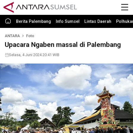
Berita Palembang
Info Sumsel
Lintas Daerah
Polhuk
ANTARA
Foto
Upacara Ngaben massal di Palembang
Selasa, 4 Juni 2024 20:41 WIB