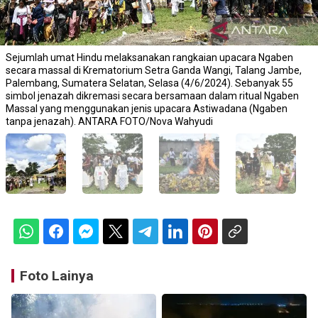
Sejumlah umat Hindu melaksanakan rangkaian upacara Ngaben
secara massal di Krematorium Setra Ganda Wangi, Talang Jambe,
Palembang, Sumatera Selatan, Selasa (4/6/2024). Sebanyak 55
simbol jenazah dikremasi secara bersamaan dalam ritual Ngaben
Massal yang menggunakan jenis upacara Astiwadana (Ngaben
tanpa jenazah). ANTARA FOTO/Nova Wahyudi
Foto Lainya