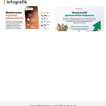
Infografik