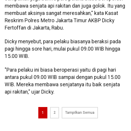
membawa senjata api rakitan dan juga golok. Itu yang
membuat aksinya sangat meresahkan," kata Kasat
Reskrim Polres Metro Jakarta Timur AKBP Dicky
Fertoffan di Jakarta, Rabu.
Dicky menyebut, para pelaku biasanya beraksi pada
pagi hingga sore hari, mulai pukul 09.00 WIB hingga
15.00 WIB.
"Para pelaku ini biasa beroperasi yaitu di pagi hari
antara pukul 09.00 WIB sampai dengan pukul 15.00
WIB. Mereka membawa senjatanya itu baik senjata
api rakitan," ujar Dicky.
1
2
Tampilkan Semua