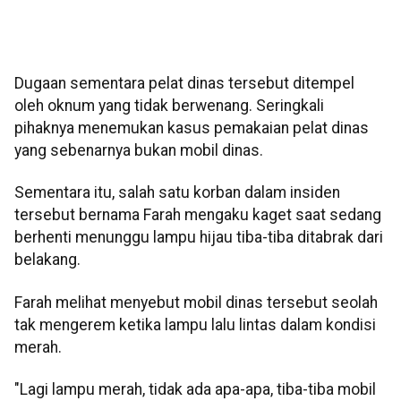
Dugaan sementara pelat dinas tersebut ditempel
oleh oknum yang tidak berwenang. Seringkali
pihaknya menemukan kasus pemakaian pelat dinas
yang sebenarnya bukan mobil dinas.
Sementara itu, salah satu korban dalam insiden
tersebut bernama Farah mengaku kaget saat sedang
berhenti menunggu lampu hijau tiba-tiba ditabrak dari
belakang.
Farah melihat menyebut mobil dinas tersebut seolah
tak mengerem ketika lampu lalu lintas dalam kondisi
merah.
"Lagi lampu merah, tidak ada apa-apa, tiba-tiba mobil