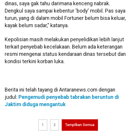
dinas, saya gak tahu darimana kenceng nabrak.
Dengkul saya sampai kebentur 'body' mobil. Pas saya
turun, yang di dalam mobil Fortuner belum bisa keluar,
kayak belum sadar," katanya.
Kepolisian masih melakukan penyelidikan lebih lanjut
terkait penyebab kecelakaan. Belum ada keterangan
resmi mengenai status kendaraan dinas tersebut dan
kondisi terkini korban luka.
Berita ini telah tayang di Antaranews.com dengan
judul:
Pengemudi penyebab tabrakan beruntun di
Jaktim diduga mengantuk
1
2
Tampilkan Semua