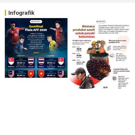
Infografik