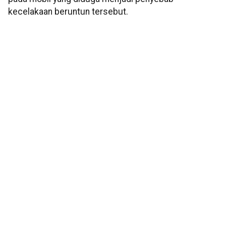
kecelakaan beruntun tersebut.