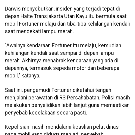
Darwis menyebutkan, insiden yang terjadi tepat di
depan Halte Transjakarta Utan Kayu itu bermula saat
mobil Fortuner melaju dan tiba-tiba kehilangan kendali
saat mendekati lampu merah.
"Awalnya kendaraan Fortuner itu melaju, kemudian
kehilangan kendali saat sampai di depan lampu
merah. Akhirnya menabrak kendaraan yang ada di
depannya, termasuk sepeda motor dan beberapa
mobil," katanya.
Saat ini, pengemudi Fortuner diketahui tengah
menjalani perawatan di RS Persahabatan. Polisi masih
melakukan penyelidikan lebih lanjut guna memastikan
penyebab kecelakaan secara pasti.
Kepolisian masih mendalami keaslian pelat dinas
pada mobil yang diduga menjadi penyebab