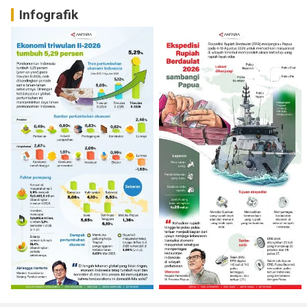
Infografik