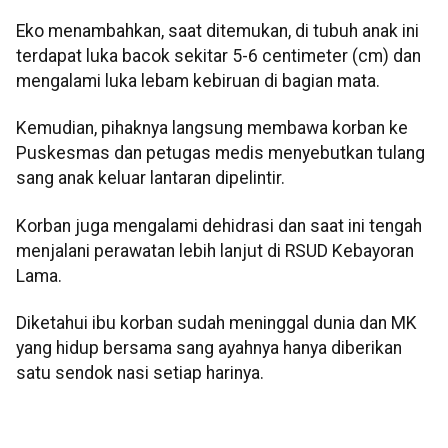
Eko menambahkan, saat ditemukan, di tubuh anak ini
terdapat luka bacok sekitar 5-6 centimeter (cm) dan
mengalami luka lebam kebiruan di bagian mata.
Kemudian, pihaknya langsung membawa korban ke
Puskesmas dan petugas medis menyebutkan tulang
sang anak keluar lantaran dipelintir.
Korban juga mengalami dehidrasi dan saat ini tengah
menjalani perawatan lebih lanjut di RSUD Kebayoran
Lama.
Diketahui ibu korban sudah meninggal dunia dan MK
yang hidup bersama sang ayahnya hanya diberikan
satu sendok nasi setiap harinya.