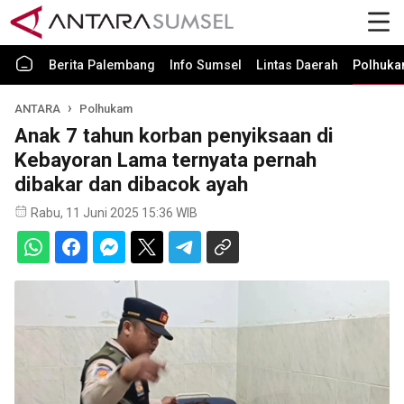
Berita Palembang
Info Sumsel
Lintas Daerah
Polhuk
ANTARA
Polhukam
Anak 7 tahun korban penyiksaan di
Kebayoran Lama ternyata pernah
dibakar dan dibacok ayah
Rabu, 11 Juni 2025 15:36 WIB