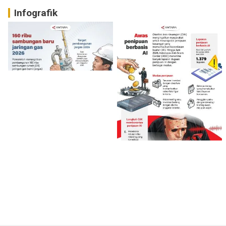
Infografik