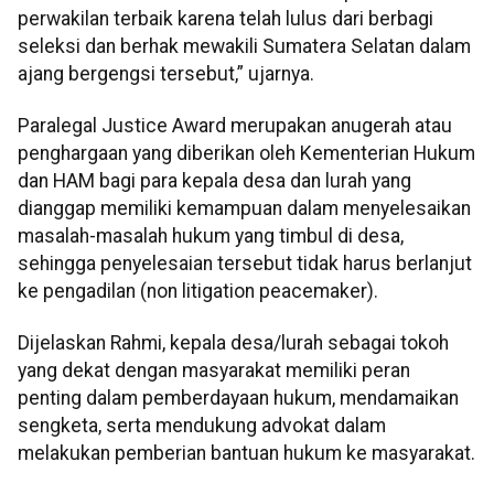
perwakilan terbaik karena telah lulus dari berbagi
seleksi dan berhak mewakili Sumatera Selatan dalam
ajang bergengsi tersebut,” ujarnya.
Paralegal Justice Award merupakan anugerah atau
penghargaan yang diberikan oleh Kementerian Hukum
dan HAM bagi para kepala desa dan lurah yang
dianggap memiliki kemampuan dalam menyelesaikan
masalah-masalah hukum yang timbul di desa,
sehingga penyelesaian tersebut tidak harus berlanjut
ke pengadilan (non litigation peacemaker).
Dijelaskan Rahmi, kepala desa/lurah sebagai tokoh
yang dekat dengan masyarakat memiliki peran
penting dalam pemberdayaan hukum, mendamaikan
sengketa, serta mendukung advokat dalam
melakukan pemberian bantuan hukum ke masyarakat.