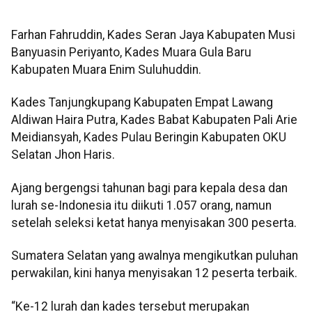
Farhan Fahruddin, Kades Seran Jaya Kabupaten Musi
Banyuasin Periyanto, Kades Muara Gula Baru
Kabupaten Muara Enim Suluhuddin.
Kades Tanjungkupang Kabupaten Empat Lawang
Aldiwan Haira Putra, Kades Babat Kabupaten Pali Arie
Meidiansyah, Kades Pulau Beringin Kabupaten OKU
Selatan Jhon Haris.
Ajang bergengsi tahunan bagi para kepala desa dan
lurah se-Indonesia itu diikuti 1.057 orang, namun
setelah seleksi ketat hanya menyisakan 300 peserta.
Sumatera Selatan yang awalnya mengikutkan puluhan
perwakilan, kini hanya menyisakan 12 peserta terbaik.
“Ke-12 lurah dan kades tersebut merupakan