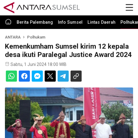
Berita Palembang
Info Sumsel
Lintas Daerah
Polhuk
ANTARA
Polhukam
Kemenkumham Sumsel kirim 12 kepala
desa ikuti Paralegal Justice Award 2024
Sabtu, 1 Juni 2024 18:00 WIB