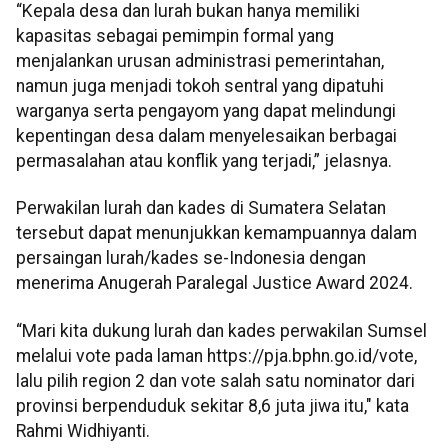
“Kepala desa dan lurah bukan hanya memiliki
kapasitas sebagai pemimpin formal yang
menjalankan urusan administrasi pemerintahan,
namun juga menjadi tokoh sentral yang dipatuhi
warganya serta pengayom yang dapat melindungi
kepentingan desa dalam menyelesaikan berbagai
permasalahan atau konflik yang terjadi,” jelasnya.
Perwakilan lurah dan kades di Sumatera Selatan
tersebut dapat menunjukkan kemampuannya dalam
persaingan lurah/kades se-Indonesia dengan
menerima Anugerah Paralegal Justice Award 2024.
“Mari kita dukung lurah dan kades perwakilan Sumsel
melalui vote pada laman https://pja.bphn.go.id/vote,
lalu pilih region 2 dan vote salah satu nominator dari
provinsi berpenduduk sekitar 8,6 juta jiwa itu," kata
Rahmi Widhiyanti.