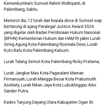
Kemenkumham Sumsel Rahmi Widhiyanti, di
Palembang, Sabtu.
Menurut dia, 12 lurah dan kepala desa di Sumsel siap
bertarung di ajang Paralegal Justice Award 2024
yang digelar oleh Badan Pembinaan Hukum Nasional
(BPHN) Kementerian Hukum dan HAM RI yakni Lurah
Siring Agung Kota Palembang Rosmala Dewi, Lurah
Kuto Batu Kota Palembang Kalsum.
Lurah Talang Semut Kota Palembang Ricky Pratama,
Lurah Jangkar Mas Kota Pagaralam Maman
Firmansyah, Lurah Mangga Besar Kota Prabumulih
Asniliaty, Lurah Nikan Jaya Kota Lubuklinggau Alex
Sander Putra.
Kades Tanjung Dayang Utara Kabupaten Ogan Ilir