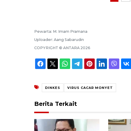
Pewarta:
M. Imam Pramana
Uploader:
Aang Sabarudin
COPYRIGHT ©
ANTARA
2026
DINKES
VIRUS CACAR MONYET
Berita Terkait