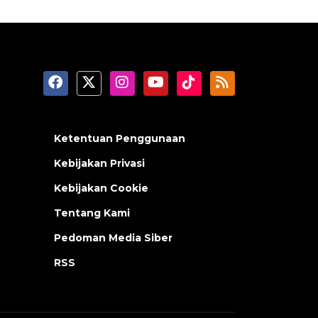
Ketentuan Penggunaan
Kebijakan Privasi
Kebijakan Cookie
Tentang Kami
Pedoman Media Siber
RSS