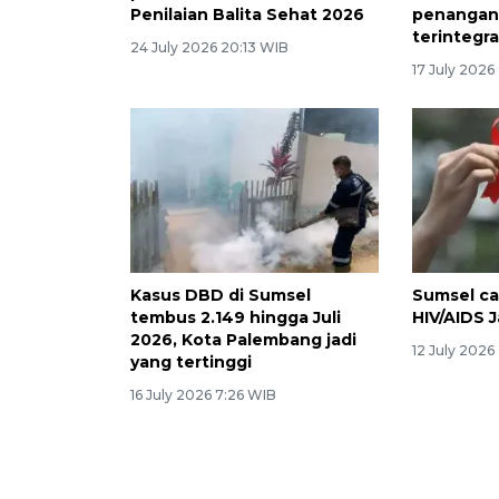
Penilaian Balita Sehat 2026
penangan
terintegra
24 July 2026 20:13 WIB
17 July 2026
Kasus DBD di Sumsel
Sumsel ca
tembus 2.149 hingga Juli
HIV/AIDS 
2026, Kota Palembang jadi
12 July 2026
yang tertinggi
16 July 2026 7:26 WIB