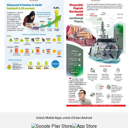
Unduh Mobile Apps untuk iOS dan Android