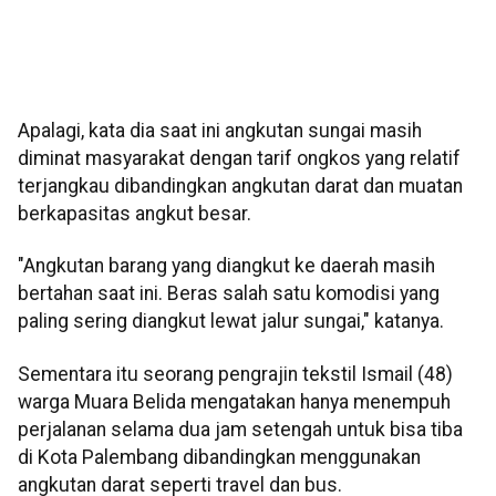
Apalagi, kata dia saat ini angkutan sungai masih
diminat masyarakat dengan tarif ongkos yang relatif
terjangkau dibandingkan angkutan darat dan muatan
berkapasitas angkut besar.
"Angkutan barang yang diangkut ke daerah masih
bertahan saat ini. Beras salah satu komodisi yang
paling sering diangkut lewat jalur sungai," katanya.
Sementara itu seorang pengrajin tekstil Ismail (48)
warga Muara Belida mengatakan hanya menempuh
perjalanan selama dua jam setengah untuk bisa tiba
di Kota Palembang dibandingkan menggunakan
angkutan darat seperti travel dan bus.