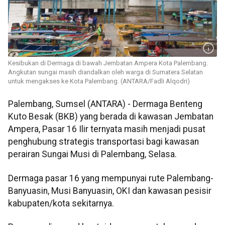
Kesibukan di Dermaga di bawah Jembatan Ampera Kota Palembang.
Angkutan sungai masih diandalkan oleh warga di Sumatera Selatan
untuk mengakses ke Kota Palembang. (ANTARA/Fadli Alqodri)
Palembang, Sumsel (ANTARA) - Dermaga Benteng
Kuto Besak (BKB) yang berada di kawasan Jembatan
Ampera, Pasar 16 Ilir ternyata masih menjadi pusat
penghubung strategis transportasi bagi kawasan
perairan Sungai Musi di Palembang, Selasa.
Dermaga pasar 16 yang mempunyai rute Palembang-
Banyuasin, Musi Banyuasin, OKI dan kawasan pesisir
kabupaten/kota sekitarnya.