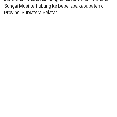
Sungai Musi terhubung ke beberapa kabupaten di
Provinsi Sumatera Selatan.