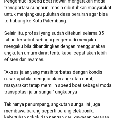
Pengemudi speed boat ridwan mengatakan moda
transportasi sungai ini masih dibutuhkan masyarakat
untuk menjangkau puluhan desa perairan agar bisa
terhubung ke Kota Palembang.
Selain itu, profesi yang sudah ditekuni selama 35
tahun tersebut sebagai pengemudi mengaku
mengaku bila dibandingkan dengan menggunakan
angkutan umum darat tentu kapal cepat akan lebih
efisien dan nyaman.
"Akses jalan yang masih terbatas dengan kondisi
rusak apabila menggunakan angkutan darat,
masyarakat tetap memilih speed boat sebagai moda
transpotasi jalur sungai" ungkapnya
Tak hanya penumpang, angkutan sungai ini juga
membawa barang seperti barang elektronik,
kebutuhan pokok dan pangan dari kawasan perairan