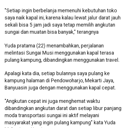
"Setiap ingin berbelanja memenuhi kebutuhan toko
saya naik kapal ini, karena kalau lewat jalur darat jauh
sekali bisa 5 jam jadi saya tetap memilih angkutan
sungai dan muatan bisa banyak," terangnya
Yuda pratama (22) menambahkan, perjalanan
melintasi Sungai Musi menggunakan kapal terasa
pulang kampung, dibandingkan menggunakan travel.
Apalagi kata dia, setiap bulannya saya pulang ke
kampung halaman di Pendowoharjo, Mekarti Jaya,
Banyuasin juga dengan menggunakan kapal cepat.
"Angkutan cepat ini juga menghemat waktu
dibandingkan angkutan darat dan setiap libur panjang
moda transportasi sungai ini aktif melayani
masyarakat yang ingin pulang kampung" kata Yuda