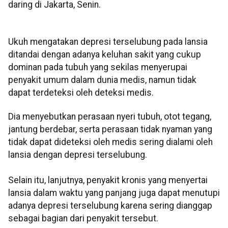
daring di Jakarta, Senin.
Ukuh mengatakan depresi terselubung pada lansia
ditandai dengan adanya keluhan sakit yang cukup
dominan pada tubuh yang sekilas menyerupai
penyakit umum dalam dunia medis, namun tidak
dapat terdeteksi oleh deteksi medis.
Dia menyebutkan perasaan nyeri tubuh, otot tegang,
jantung berdebar, serta perasaan tidak nyaman yang
tidak dapat dideteksi oleh medis sering dialami oleh
lansia dengan depresi terselubung.
Selain itu, lanjutnya, penyakit kronis yang menyertai
lansia dalam waktu yang panjang juga dapat menutupi
adanya depresi terselubung karena sering dianggap
sebagai bagian dari penyakit tersebut.