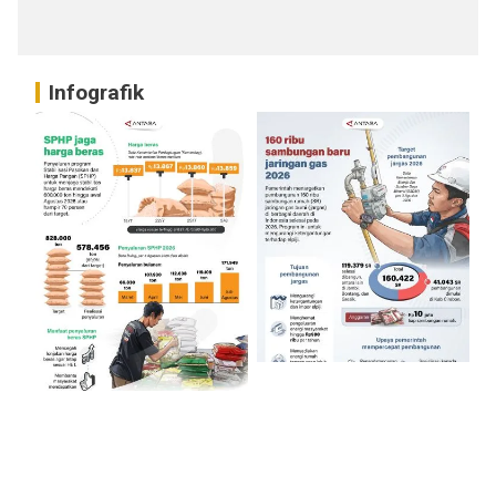
Infografik