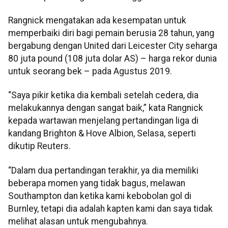
Rangnick mengatakan ada kesempatan untuk
memperbaiki diri bagi pemain berusia 28 tahun, yang
bergabung dengan United dari Leicester City seharga
80 juta pound (108 juta dolar AS) – harga rekor dunia
untuk seorang bek – pada Agustus 2019.
“Saya pikir ketika dia kembali setelah cedera, dia
melakukannya dengan sangat baik,” kata Rangnick
kepada wartawan menjelang pertandingan liga di
kandang Brighton & Hove Albion, Selasa, seperti
dikutip Reuters.
“Dalam dua pertandingan terakhir, ya dia memiliki
beberapa momen yang tidak bagus, melawan
Southampton dan ketika kami kebobolan gol di
Burnley, tetapi dia adalah kapten kami dan saya tidak
melihat alasan untuk mengubahnya.