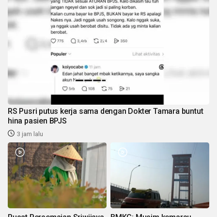
RS Pusri putus kerja sama dengan Dokter Tamara buntut
hina pasien BPJS
3 jam lalu