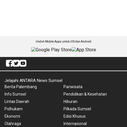
Unduh Mobile Apps untuk iOS dan Android
Jelajahi ANTARA News Sumsel
Berita Palembang
Pariwisata
Info Sumsel
Pendidikan & Kesehatan
Lintas Daerah
Hiburan
Polhukam
Pilkada Sumsel
Ekonomi
Edisi Khusus
Olahraga
Internasional