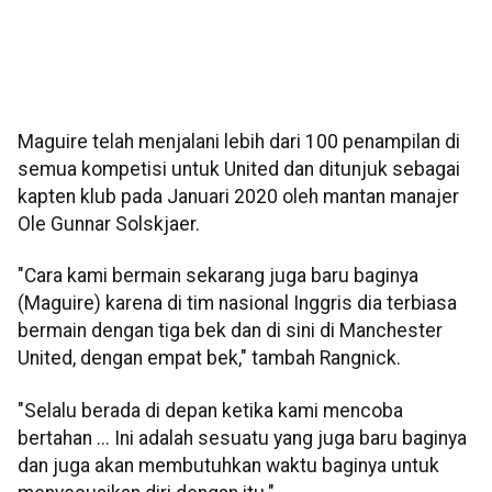
Maguire telah menjalani lebih dari 100 penampilan di
semua kompetisi untuk United dan ditunjuk sebagai
kapten klub pada Januari 2020 oleh mantan manajer
Ole Gunnar Solskjaer.
"Cara kami bermain sekarang juga baru baginya
(Maguire) karena di tim nasional Inggris dia terbiasa
bermain dengan tiga bek dan di sini di Manchester
United, dengan empat bek," tambah Rangnick.
"Selalu berada di depan ketika kami mencoba
bertahan ... Ini adalah sesuatu yang juga baru baginya
dan juga akan membutuhkan waktu baginya untuk