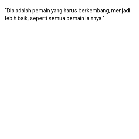
"Dia adalah pemain yang harus berkembang, menjadi
lebih baik, seperti semua pemain lainnya."