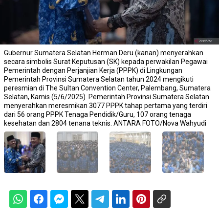
Gubernur Sumatera Selatan Herman Deru (kanan) menyerahkan
secara simbolis Surat Keputusan (SK) kepada perwakilan Pegawai
Pemerintah dengan Perjanjian Kerja (PPPK) di Lingkungan
Pemerintah Provinsi Sumatera Selatan tahun 2024 mengikuti
peresmian di The Sultan Convention Center, Palembang, Sumatera
Selatan, Kamis (5/6/2025). Pemerintah Provinsi Sumatera Selatan
menyerahkan meresmikan 3077 PPPK tahap pertama yang terdiri
dari 56 orang PPPK Tenaga Pendidik/Guru, 107 orang tenaga
kesehatan dan 2804 tenana teknis. ANTARA FOTO/Nova Wahyudi