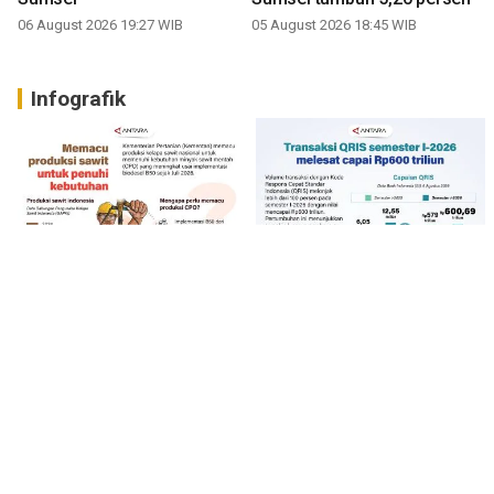
06 August 2026 19:27 WIB
05 August 2026 18:45 WIB
Infografik