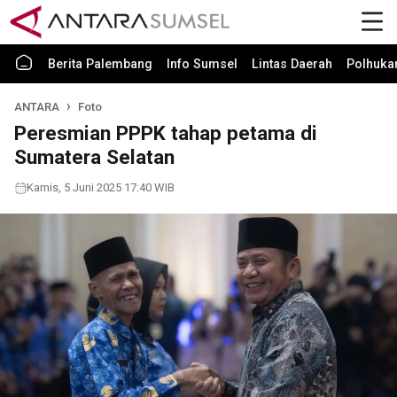
Berita Palembang
Info Sumsel
Lintas Daerah
Polhuk
ANTARA
Foto
Peresmian PPPK tahap petama di
Sumatera Selatan
Kamis, 5 Juni 2025 17:40 WIB