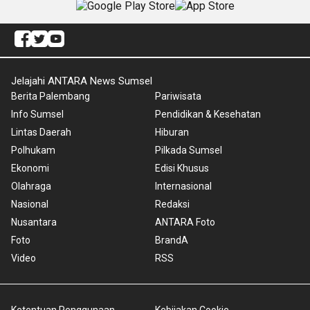
Jelajahi ANTARA News Sumsel
Berita Palembang
Pariwisata
Info Sumsel
Pendidikan & Kesehatan
Lintas Daerah
Hiburan
Polhukam
Pilkada Sumsel
Ekonomi
Edisi Khusus
Olahraga
Internasional
Nasional
Redaksi
Nusantara
ANTARA Foto
Foto
BrandA
Video
RSS