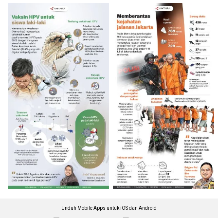
Unduh Mobile Apps untuk iOS dan Android