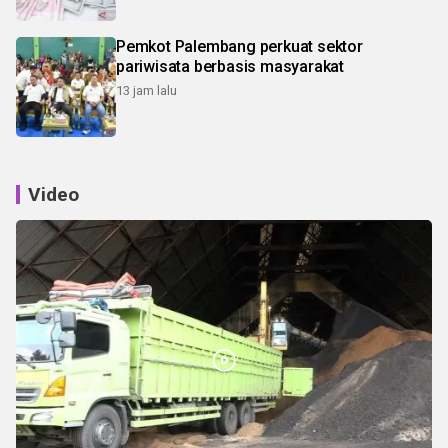
Pemkot Palembang perkuat sektor
pariwisata berbasis masyarakat
13 jam lalu
Video