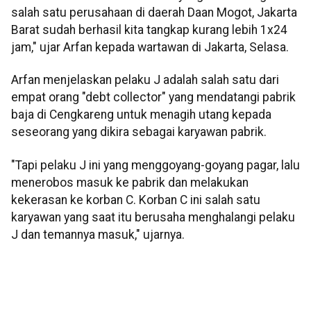
salah satu perusahaan di daerah Daan Mogot, Jakarta
Barat sudah berhasil kita tangkap kurang lebih 1x24
jam," ujar Arfan kepada wartawan di Jakarta, Selasa.
Arfan menjelaskan pelaku J adalah salah satu dari
empat orang "debt collector" yang mendatangi pabrik
baja di Cengkareng untuk menagih utang kepada
seseorang yang dikira sebagai karyawan pabrik.
"Tapi pelaku J ini yang menggoyang-goyang pagar, lalu
menerobos masuk ke pabrik dan melakukan
kekerasan ke korban C. Korban C ini salah satu
karyawan yang saat itu berusaha menghalangi pelaku
J dan temannya masuk," ujarnya.