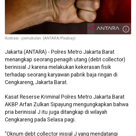
Ilustrasi - pemukulan. (ANTARA/Pixabay)
Jakarta (ANTARA) - Polres Metro Jakarta Barat
menangkap seorang penagih utang (debt collector)
berinisial J karena melakukan kekerasan fisik
terhadap seorang karyawan pabrik baja ringan di
Cengkareng, Jakarta Barat.
Kasat Reserse Kriminal Polres Metro Jakarta Barat
AKBP Arfan Zulkan Sipayung mengungkapkan bahwa
pria berinisial J itu juga ditangkap di wilayah
Cengkareng pada Selasa pagi.
"Oknum debt collector inisial J yang mendatangi