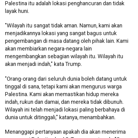
Palestina itu adalah lokasi penghancuran dan tidak
layak huni.
"Wilayah itu sangat tidak aman. Namun, kami akan
menjadikannya lokasi yang sangat bagus untuk
pengembangan di masa datang oleh pihak lain. Kami
akan membiarkan negara-negara lain
mengembangkan sebagian wilayah itu. Wilayah itu
akan menjadi indah," kata Trump.
"Orang-orang dari seluruh dunia boleh datang untuk
tinggal di sana, tetapi kami akan mengurus warga
Palestina. Kami akan memastikan hidup mereka
indah, rukun dan damai, dan mereka tidak dibunuh.
Wilayah ini telah menjadi lokasi paling berbahaya di
dunia untuk ditinggali," katanya, menambahkan.
Menanggapi pertanyaan apakah dia akan menerima