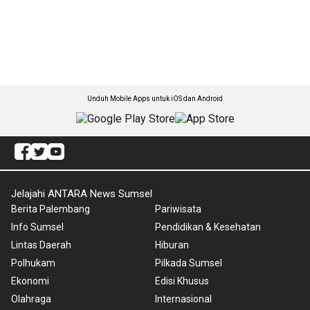
Unduh Mobile Apps untuk iOS dan Android
Jelajahi ANTARA News Sumsel
Berita Palembang
Pariwisata
Info Sumsel
Pendidikan & Kesehatan
Lintas Daerah
Hiburan
Polhukam
Pilkada Sumsel
Ekonomi
Edisi Khusus
Olahraga
Internasional