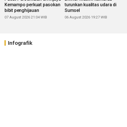
Kemampo perkuat pasokan
turunkan kualitas udara di
bibit penghijauan
Sumsel
07 August 2026 21:04 WIB
06 August 2026 19:27 WIB
Infografik