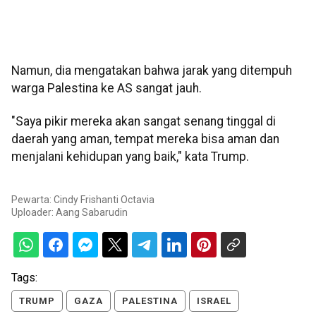
Namun, dia mengatakan bahwa jarak yang ditempuh
warga Palestina ke AS sangat jauh.
"Saya pikir mereka akan sangat senang tinggal di
daerah yang aman, tempat mereka bisa aman dan
menjalani kehidupan yang baik," kata Trump.
Pewarta: Cindy Frishanti Octavia
Uploader:
Aang Sabarudin
Tags:
TRUMP
GAZA
PALESTINA
ISRAEL