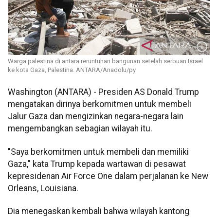
Warga palestina di antara reruntuhan bangunan setelah serbuan Israel
ke kota Gaza, Palestina. ANTARA/Anadolu/py
Washington (ANTARA) - Presiden AS Donald Trump
mengatakan dirinya berkomitmen untuk membeli
Jalur Gaza dan mengizinkan negara-negara lain
mengembangkan sebagian wilayah itu.
"Saya berkomitmen untuk membeli dan memiliki
Gaza," kata Trump kepada wartawan di pesawat
kepresidenan Air Force One dalam perjalanan ke New
Orleans, Louisiana.
Dia menegaskan kembali bahwa wilayah kantong