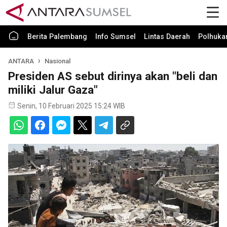
Berita Palembang
Info Sumsel
Lintas Daerah
Polhuk
ANTARA
Nasional
Presiden AS sebut dirinya akan "beli dan
miliki Jalur Gaza"
Senin, 10 Februari 2025 15:24 WIB