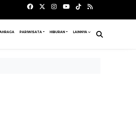
AHRAGA
PARIWISATA
HIBURAN
LAINNYA