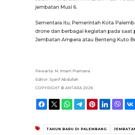
jembatan Musi 6.
Sementara itu, Pemerintah Kota Palem
drone dan berbagai kegiatan pada saat 
Jembatan Ampera atau Benteng Kuto B
Pewarta:
M. Imam Pramana
Editor:
Syarif Abdullah
COPYRIGHT ©
ANTARA
2026
TAHUN BARU DI PALEMBANG
JEMBATA