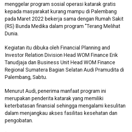
menggelar program sosial operasi katarak gratis
kepada masyarakat kurang mampu di Palembang
pada Maret 2022 bekerja sama dengan Rumah Sakit
(RS) Bunda Medika dalam program "Terang Melihat
Dunia.
Kegiatan itu dibuka oleh Financial Planning and
Investor Relation Division Head WOM Finance Erik
Tanudjaja dan Business Unit Head WOM Finance
Regional Sumatera Bagian Selatan Audi Pramudita di
Palembang, Sabtu.
Menurut Audi, penerima manfaat program ini
merupakan penderita katarak yang memiliki
keterbatasan finansial sehingga mengalami kesulitan
dalam menjangkau akses fasilitas kesehatan dan
pengobatan.