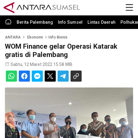
Berita Palembang
Info Sumsel
Lintas Daerah
Polhuk
ANTARA
Ekonomi
Info Bisnis
WOM Finance gelar Operasi Katarak
gratis di Palembang
Sabtu, 12 Maret 2022 15:58 WIB