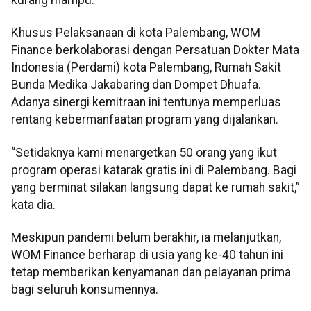
kurang mampu.
Khusus Pelaksanaan di kota Palembang, WOM
Finance berkolaborasi dengan Persatuan Dokter Mata
Indonesia (Perdami) kota Palembang, Rumah Sakit
Bunda Medika Jakabaring dan Dompet Dhuafa.
Adanya sinergi kemitraan ini tentunya memperluas
rentang kebermanfaatan program yang dijalankan.
“Setidaknya kami menargetkan 50 orang yang ikut
program operasi katarak gratis ini di Palembang. Bagi
yang berminat silakan langsung dapat ke rumah sakit,”
kata dia.
Meskipun pandemi belum berakhir, ia melanjutkan,
WOM Finance berharap di usia yang ke-40 tahun ini
tetap memberikan kenyamanan dan pelayanan prima
bagi seluruh konsumennya.