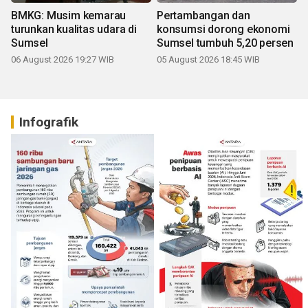
BMKG: Musim kemarau
Pertambangan dan
turunkan kualitas udara di
konsumsi dorong ekonomi
Sumsel
Sumsel tumbuh 5,20 persen
06 August 2026 19:27 WIB
05 August 2026 18:45 WIB
Infografik