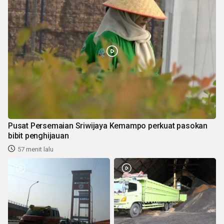
Pusat Persemaian Sriwijaya Kemampo perkuat pasokan
bibit penghijauan
57 menit lalu