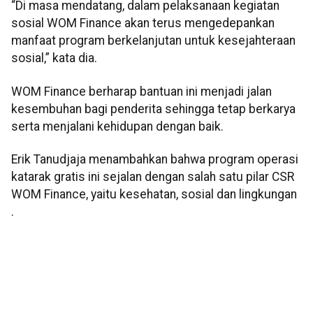
“Di masa mendatang, dalam pelaksanaan kegiatan
sosial WOM Finance akan terus mengedepankan
manfaat program berkelanjutan untuk kesejahteraan
sosial,” kata dia.
WOM Finance berharap bantuan ini menjadi jalan
kesembuhan bagi penderita sehingga tetap berkarya
serta menjalani kehidupan dengan baik.
Erik Tanudjaja menambahkan bahwa program operasi
katarak gratis ini sejalan dengan salah satu pilar CSR
WOM Finance, yaitu kesehatan, sosial dan lingkungan
.