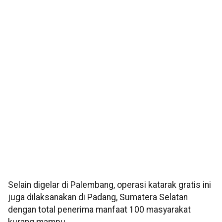
Selain digelar di Palembang, operasi katarak gratis ini
juga dilaksanakan di Padang, Sumatera Selatan
dengan total penerima manfaat 100 masyarakat