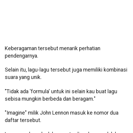
Keberagaman tersebut menarik perhatian
pendengarnya.
Selain itu, lagu-lagu tersebut juga memiliki kombinasi
suara yang unik.
"Tidak ada 'formula' untuk ini selain kau buat lagu
sebisa mungkin berbeda dan beragam."
"Imagine" milik John Lennon masuk ke nomor dua
daftar tersebut.