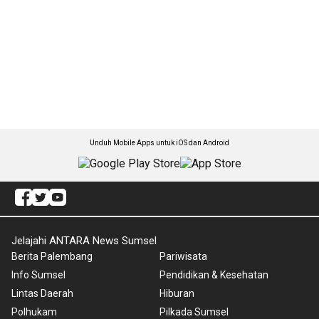
Unduh Mobile Apps untuk iOS dan Android
Jelajahi ANTARA News Sumsel
Berita Palembang
Pariwisata
Info Sumsel
Pendidikan & Kesehatan
Lintas Daerah
Hiburan
Polhukam
Pilkada Sumsel