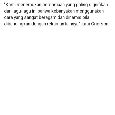
"Kami menemukan persamaan yang paling signifikan
dari lagu-lagu ini bahwa kebanyakan menggunakan
cara yang sangat beragam dan dinamis bila
dibandingkan dengan rekaman lainnya," kata Grierson.