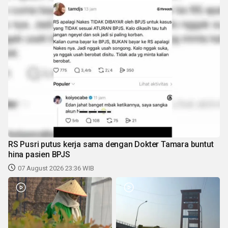
RS Pusri putus kerja sama dengan Dokter Tamara buntut
hina pasien BPJS
07 August 2026 23:36 WIB