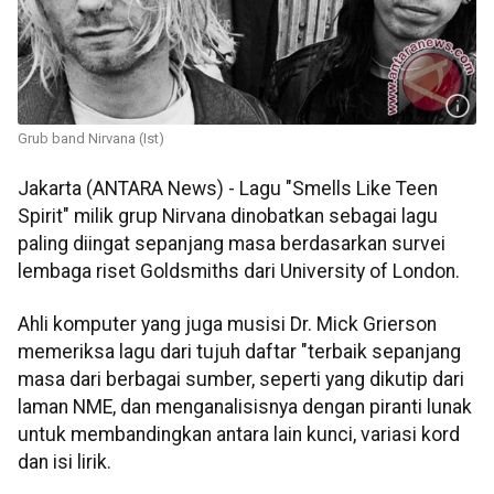
Grub band Nirvana (Ist)
Jakarta (ANTARA News) - Lagu "Smells Like Teen
Spirit" milik grup Nirvana dinobatkan sebagai lagu
paling diingat sepanjang masa berdasarkan survei
lembaga riset Goldsmiths dari University of London.
Ahli komputer yang juga musisi Dr. Mick Grierson
memeriksa lagu dari tujuh daftar "terbaik sepanjang
masa dari berbagai sumber, seperti yang dikutip dari
laman NME, dan menganalisisnya dengan piranti lunak
untuk membandingkan antara lain kunci, variasi kord
dan isi lirik.