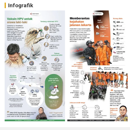
Infografik