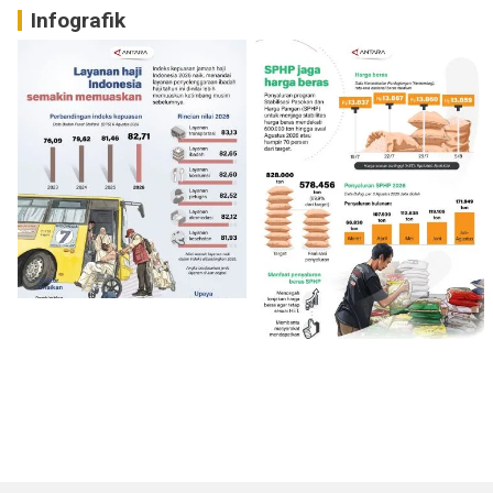
Infografik