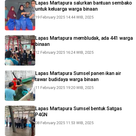
Lapas Martapura salurkan bantuan sembako
untuk keluarga warga binaan
19 February 2025 14:44 WIB, 2025
Lapas Martapura membludak, ada 441 warga
binaan
12 February 2025 16:24 WIB, 2025
Lapas Martapura Sumsel panen ikan air
tawar budidaya warga binaan
11 February 2025 19:20 WIB, 2025
Lapas Martapura Sumsel bentuk Satgas
P4GN
08 February 2025 11:53 WIB, 2025