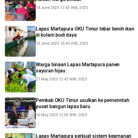
14 June 2025 12:43 WIB, 2025
Lapas Martapura OKU Timur tebar benih ikan
di kolam budi daya
13 June 2025 16:45 WIB, 2025
Warga binaan Lapas Martapura panen
sayuran hijau
21 May 2025 12:42 WIB, 2025
Pemkab OKU Timur usulkan ke pemerintah
pusat bangun lapas baru
16 May 2025 12:02 WIB, 2025
Lapas Martapura perkuat sistem keamanan