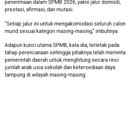
penerimaan dalam SPMB 2026, yakni jalur domisili,
prestasi, afirmasi, dan mutasi.
“Setiap jalur ini untuk mengakomodasi seluruh calon
murid sesuai kategori masing-masing," imbuhnya.
Adapun kunci utama SPMB, kata dia, terletak pada
tahap perencanaan sehingga pihaknya telah meminta
pemerintah daerah untuk menghitung secara rinci
jumlah anak usia sekolah dan ketersediaan daya
tampung di wilayah masing-masing.