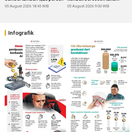
05 August 2026 18:45 WIB
05 August 2026 9:00 WIB
Infografik