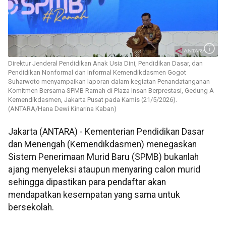
Direktur Jenderal Pendidikan Anak Usia Dini, Pendidikan Dasar, dan
Pendidikan Nonformal dan Informal Kemendikdasmen Gogot
Suharwoto menyampaikan laporan dalam kegiatan Penandatanganan
Komitmen Bersama SPMB Ramah di Plaza Insan Berprestasi, Gedung A
Kemendikdasmen, Jakarta Pusat pada Kamis (21/5/2026).
(ANTARA/Hana Dewi Kinarina Kaban)
Jakarta (ANTARA) - Kementerian Pendidikan Dasar
dan Menengah (Kemendikdasmen) menegaskan
Sistem Penerimaan Murid Baru (SPMB) bukanlah
ajang menyeleksi ataupun menyaring calon murid
sehingga dipastikan para pendaftar akan
mendapatkan kesempatan yang sama untuk
bersekolah.