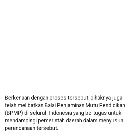
Berkenaan dengan proses tersebut, pihaknya juga
telah melibatkan Balai Penjaminan Mutu Pendidikan
(BPMP) di seluruh Indonesia yang bertugas untuk
mendampingi pemerintah daerah dalam menyusun
perencanaan tersebut.