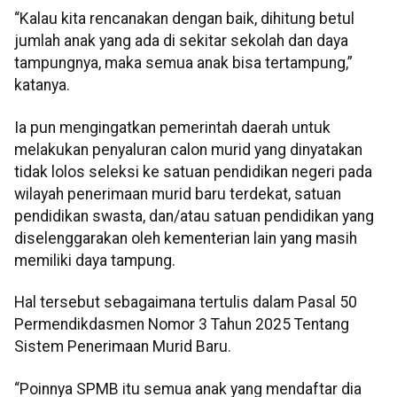
“Kalau kita rencanakan dengan baik, dihitung betul
jumlah anak yang ada di sekitar sekolah dan daya
tampungnya, maka semua anak bisa tertampung,”
katanya.
Ia pun mengingatkan pemerintah daerah untuk
melakukan penyaluran calon murid yang dinyatakan
tidak lolos seleksi ke satuan pendidikan negeri pada
wilayah penerimaan murid baru terdekat, satuan
pendidikan swasta, dan/atau satuan pendidikan yang
diselenggarakan oleh kementerian lain yang masih
memiliki daya tampung.
Hal tersebut sebagaimana tertulis dalam Pasal 50
Permendikdasmen Nomor 3 Tahun 2025 Tentang
Sistem Penerimaan Murid Baru.
“Poinnya SPMB itu semua anak yang mendaftar dia