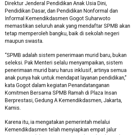
Direktur Jenderal Pendidikan Anak Usia Dini,
Pendidikan Dasar, dan Pendidikan Nonformal dan
Informal Kemendikdasmen Gogot Suharwoto
memastikan seluruh anak yang mendaftar SPMB akan
tetap memperoleh bangku, baik di sekolah negeri
maupun swasta.
“SPMB adalah sistem penerimaan murid baru, bukan
seleksi. Pak Menteri selalu menyampaikan, sistem
penerimaan murid baru harus inklusif, artinya semua
anak punya hak untuk mendapat layanan pendidikan,”
kata Gogot dalam kegiatan Penandatanganan
Komitmen Bersama SPMB Ramah di Plaza Insan
Berprestasi, Gedung A Kemendikdasmen, Jakarta,
Kamis.
Karena itu, ia mengatakan pemerintah melalui
Kemendikdasmen telah menyiapkan empat jalur