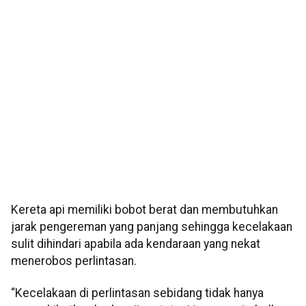
Kereta api memiliki bobot berat dan membutuhkan
jarak pengereman yang panjang sehingga kecelakaan
sulit dihindari apabila ada kendaraan yang nekat
menerobos perlintasan.
“Kecelakaan di perlintasan sebidang tidak hanya