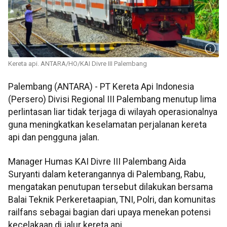
Kereta api. ANTARA/HO/KAI Divre III Palembang
Palembang (ANTARA) - PT Kereta Api Indonesia
(Persero) Divisi Regional III Palembang menutup lima
perlintasan liar tidak terjaga di wilayah operasionalnya
guna meningkatkan keselamatan perjalanan kereta
api dan pengguna jalan.
Manager Humas KAI Divre III Palembang Aida
Suryanti dalam keterangannya di Palembang, Rabu,
mengatakan penutupan tersebut dilakukan bersama
Balai Teknik Perkeretaapian, TNI, Polri, dan komunitas
railfans sebagai bagian dari upaya menekan potensi
kecelakaan di jalur kereta api.