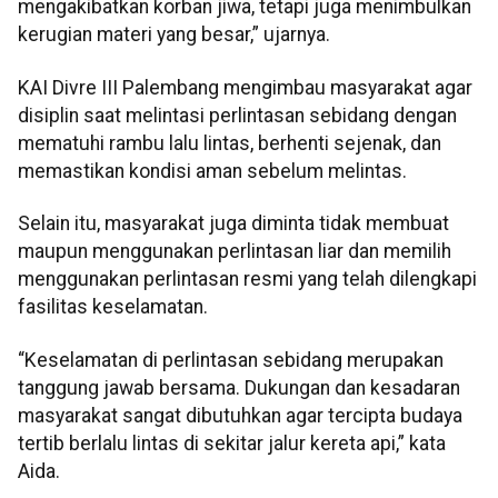
mengakibatkan korban jiwa, tetapi juga menimbulkan
kerugian materi yang besar,” ujarnya.
KAI Divre III Palembang mengimbau masyarakat agar
disiplin saat melintasi perlintasan sebidang dengan
mematuhi rambu lalu lintas, berhenti sejenak, dan
memastikan kondisi aman sebelum melintas.
Selain itu, masyarakat juga diminta tidak membuat
maupun menggunakan perlintasan liar dan memilih
menggunakan perlintasan resmi yang telah dilengkapi
fasilitas keselamatan.
“Keselamatan di perlintasan sebidang merupakan
tanggung jawab bersama. Dukungan dan kesadaran
masyarakat sangat dibutuhkan agar tercipta budaya
tertib berlalu lintas di sekitar jalur kereta api,” kata
Aida.