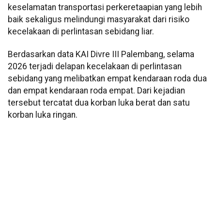
keselamatan transportasi perkeretaapian yang lebih
baik sekaligus melindungi masyarakat dari risiko
kecelakaan di perlintasan sebidang liar.
Berdasarkan data KAI Divre III Palembang, selama
2026 terjadi delapan kecelakaan di perlintasan
sebidang yang melibatkan empat kendaraan roda dua
dan empat kendaraan roda empat. Dari kejadian
tersebut tercatat dua korban luka berat dan satu
korban luka ringan.