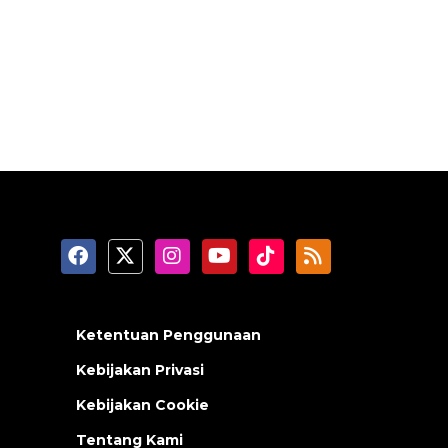
Ketentuan Penggunaan
Kebijakan Privasi
Kebijakan Cookie
Tentang Kami