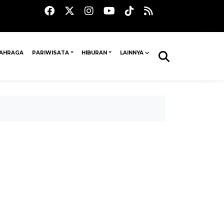
AHRAGA
PARIWISATA
HIBURAN
LAINNYA