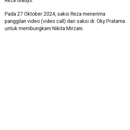
Reza Gladys.
Pada 27 Oktober 2024, saksi Reza menerima
panggilan video (video call) dari saksi dr. Oky Pratama
untuk membungkam Nikita Mirzani.