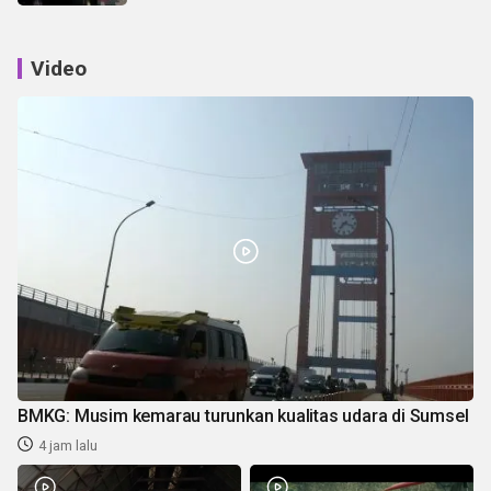
Video
BMKG: Musim kemarau turunkan kualitas udara di Sumsel
4 jam lalu