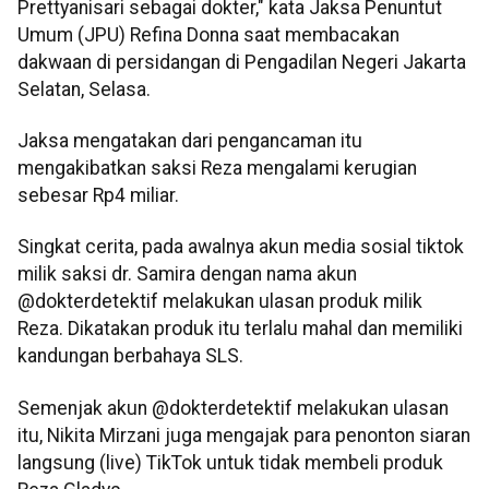
Prettyanisari sebagai dokter," kata Jaksa Penuntut
Umum (JPU) Refina Donna saat membacakan
dakwaan di persidangan di Pengadilan Negeri Jakarta
Selatan, Selasa.
Jaksa mengatakan dari pengancaman itu
mengakibatkan saksi Reza mengalami kerugian
sebesar Rp4 miliar.
Singkat cerita, pada awalnya akun media sosial tiktok
milik saksi dr. Samira dengan nama akun
@dokterdetektif melakukan ulasan produk milik
Reza. Dikatakan produk itu terlalu mahal dan memiliki
kandungan berbahaya SLS.
Semenjak akun @dokterdetektif melakukan ulasan
itu, Nikita Mirzani juga mengajak para penonton siaran
langsung (live) TikTok untuk tidak membeli produk