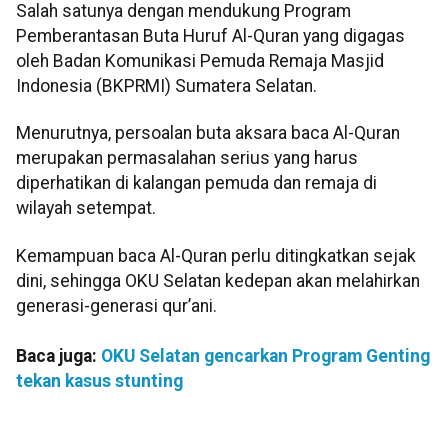
Salah satunya dengan mendukung Program
Pemberantasan Buta Huruf Al-Quran yang digagas
oleh Badan Komunikasi Pemuda Remaja Masjid
Indonesia (BKPRMI) Sumatera Selatan.
Menurutnya, persoalan buta aksara baca Al-Quran
merupakan permasalahan serius yang harus
diperhatikan di kalangan pemuda dan remaja di
wilayah setempat.
Kemampuan baca Al-Quran perlu ditingkatkan sejak
dini, sehingga OKU Selatan kedepan akan melahirkan
generasi-generasi qur’ani.
Baca juga:
OKU Selatan gencarkan Program Genting
tekan kasus stunting