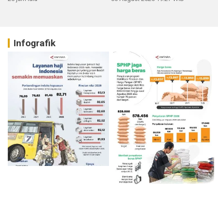
Infografik