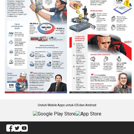
Unduh Mobile Apps untuk iOS dan Android