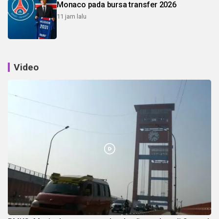
Monaco pada bursa transfer 2026
11 jam lalu
Video