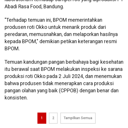
Abadi Rasa Food, Bandung.
"Terhadap temuan ini, BPOM memerintahkan
produsen roti Okko untuk menarik produk dari
peredaran, memusnahkan, dan melaporkan hasilnya
kepada BPOM," demikian petikan keterangan resmi
BPOM.
Temuan kandungan pangan berbahaya bagi kesehatan
itu berawal saat BPOM melakukan inspeksi ke sarana
produksi roti Okko pada 2 Juli 2024, dan menemukan
bahwa produsen tidak menerapkan cara produksi
pangan olahan yang baik (CPPOB) dengan benar dan
konsisten.
1
2
Tampilkan Semua