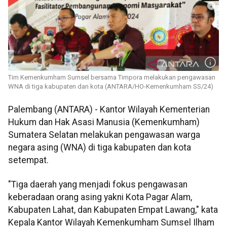
Tim Kemenkumham Sumsel bersama Timpora melakukan pengawasan
WNA di tiga kabupaten dan kota (ANTARA/HO-Kemenkumham SS/24)
Palembang (ANTARA) - Kantor Wilayah Kementerian
Hukum dan Hak Asasi Manusia (Kemenkumham)
Sumatera Selatan melakukan pengawasan warga
negara asing (WNA) di tiga kabupaten dan kota
setempat.
"Tiga daerah yang menjadi fokus pengawasan
keberadaan orang asing yakni Kota Pagar Alam,
Kabupaten Lahat, dan Kabupaten Empat Lawang," kata
Kepala Kantor Wilayah Kemenkumham Sumsel Ilham