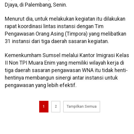
Djaya, di Palembang, Senin.
Menurut dia, untuk melakukan kegiatan itu dilakukan
rapat koordinasi lintas instansi dengan Tim
Pengawasan Orang Asing (Timpora) yang melibatkan
31 instansi dari tiga daerah sasaran kegiatan.
Kemenkumham Sumsel melalui Kantor Imigrasi Kelas
II Non TPI Muara Enim yang memiliki wilayah kerja di
tiga daerah sasaran pengawasan WNA itu tidak henti-
hentinya membangun sinergi antar instansi untuk
pengawasan yang lebih efektif.
1
2
Tampilkan Semua