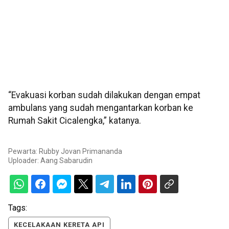
“Evakuasi korban sudah dilakukan dengan empat
ambulans yang sudah mengantarkan korban ke
Rumah Sakit Cicalengka,” katanya.
Pewarta: Rubby Jovan Primananda
Uploader:
Aang Sabarudin
Tags:
KECELAKAAN KERETA API