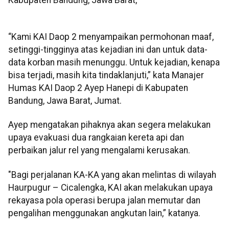
“Kami KAI Daop 2 menyampaikan permohonan maaf,
setinggi-tingginya atas kejadian ini dan untuk data-
data korban masih menunggu. Untuk kejadian, kenapa
bisa terjadi, masih kita tindaklanjuti,” kata Manajer
Humas KAI Daop 2 Ayep Hanepi di Kabupaten
Bandung, Jawa Barat, Jumat.
Ayep mengatakan pihaknya akan segera melakukan
upaya evakuasi dua rangkaian kereta api dan
perbaikan jalur rel yang mengalami kerusakan.
"Bagi perjalanan KA-KA yang akan melintas di wilayah
Haurpugur – Cicalengka, KAI akan melakukan upaya
rekayasa pola operasi berupa jalan memutar dan
pengalihan menggunakan angkutan lain,” katanya.