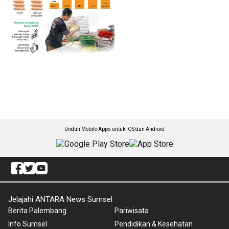
Unduh Mobile Apps untuk iOS dan Android
Jelajahi ANTARA News Sumsel
Berita Palembang
Pariwisata
Info Sumsel
Pendidikan & Kesehatan