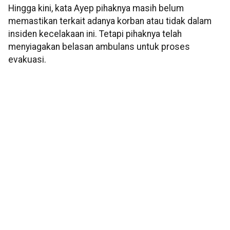
Hingga kini, kata Ayep pihaknya masih belum
memastikan terkait adanya korban atau tidak dalam
insiden kecelakaan ini. Tetapi pihaknya telah
menyiagakan belasan ambulans untuk proses
evakuasi.