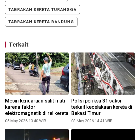
TABRAKAN KERETA TURANGGA
TABRAKAN KERETA BANDUNG
Terkait
Mesin kendaraan sulit mati
Polisi periksa 31 saksi
karena faktor
terkait kecelakaan kereta di
elektromagnetik di rel kereta
Bekasi Timur
05 May 2026 10:40 WIB
03 May 2026 14:41 WIB