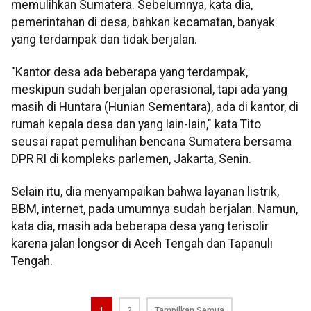
memulihkan Sumatera. Sebelumnya, kata dia,
pemerintahan di desa, bahkan kecamatan, banyak
yang terdampak dan tidak berjalan.
"Kantor desa ada beberapa yang terdampak,
meskipun sudah berjalan operasional, tapi ada yang
masih di Huntara (Hunian Sementara), ada di kantor, di
rumah kepala desa dan yang lain-lain," kata Tito
seusai rapat pemulihan bencana Sumatera bersama
DPR RI di kompleks parlemen, Jakarta, Senin.
Selain itu, dia menyampaikan bahwa layanan listrik,
BBM, internet, pada umumnya sudah berjalan. Namun,
kata dia, masih ada beberapa desa yang terisolir
karena jalan longsor di Aceh Tengah dan Tapanuli
Tengah.
1
2
Tampilkan Semua