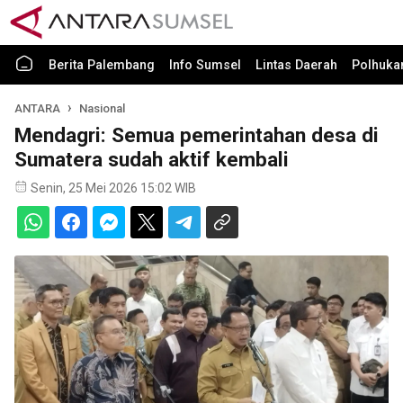
Berita Palembang
Info Sumsel
Lintas Daerah
Polhuk
ANTARA
Nasional
Mendagri: Semua pemerintahan desa di
Sumatera sudah aktif kembali
Senin, 25 Mei 2026 15:02 WIB