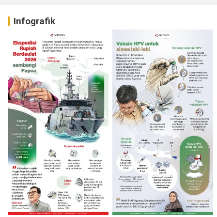
Infografik