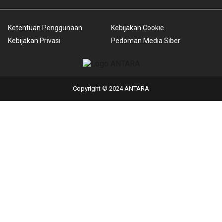
Ketentuan Penggunaan
Kebijakan Cookie
Kebijakan Privasi
Pedoman Media Siber
Copyright © 2024 ANTARA