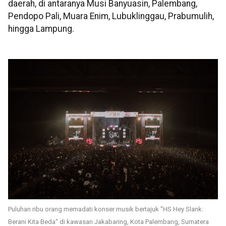
daerah, di antaranya Musi Banyuasin, Palembang,
Pendopo Pali, Muara Enim, Lubuklinggau, Prabumulih,
hingga Lampung.
Puluhan ribu orang memadati konser musik bertajuk "HS Hey Slank:
Berani Kita Beda" di kawasan Jakabaring, Kota Palembang, Sumatera