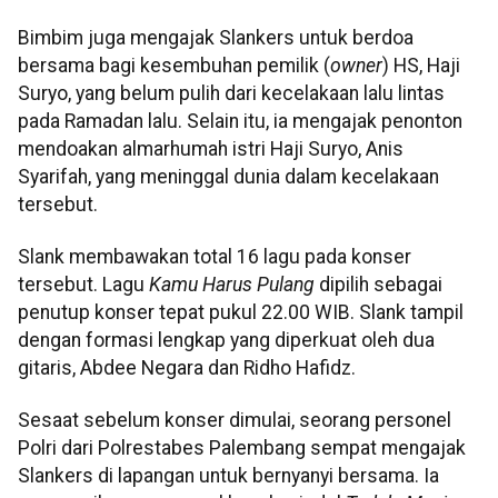
Bimbim juga mengajak Slankers untuk berdoa
bersama bagi kesembuhan pemilik (
owner
) HS, Haji
Suryo, yang belum pulih dari kecelakaan lalu lintas
pada Ramadan lalu. Selain itu, ia mengajak penonton
mendoakan almarhumah istri Haji Suryo, Anis
Syarifah, yang meninggal dunia dalam kecelakaan
tersebut.
Slank membawakan total 16 lagu pada konser
tersebut. Lagu
Kamu Harus Pulang
dipilih sebagai
penutup konser tepat pukul 22.00 WIB. Slank tampil
dengan formasi lengkap yang diperkuat oleh dua
gitaris, Abdee Negara dan Ridho Hafidz.
Sesaat sebelum konser dimulai, seorang personel
Polri dari Polrestabes Palembang sempat mengajak
Slankers di lapangan untuk bernyanyi bersama. Ia