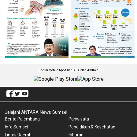
Unduh Mobile Apps untuk iOS dan Android
Jelajahi ANTARA News Sumsel
Berita Palembang
Pariwisata
Info Sumsel
Pendidikan & Kesehatan
Lintas Daerah
Hiburan