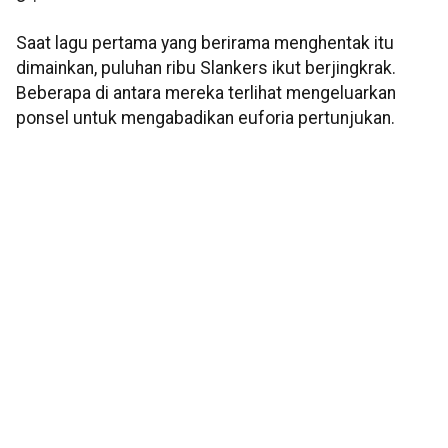
Saat lagu pertama yang berirama menghentak itu
dimainkan, puluhan ribu Slankers ikut berjingkrak.
Beberapa di antara mereka terlihat mengeluarkan
ponsel untuk mengabadikan euforia pertunjukan.