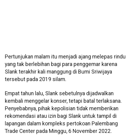
Pertunjukan malam itu menjadi ajang melepas rindu
yang tak berlebihan bagi para penggemar karena
Slank terakhir kali manggung di Bumi Sriwijaya
tersebut pada 2019 silam.
Empat tahun lalu, Slank sebetulnya dijadwalkan
kembali menggelar konser, tetapi batal terlaksana.
Penyebabnya, pihak kepolisian tidak memberikan
rekomendasi atau izin bagi Slank untuk tampil di
lapangan dalam kompleks pertokoan Palembang
Trade Center pada Minggu, 6 November 2022.