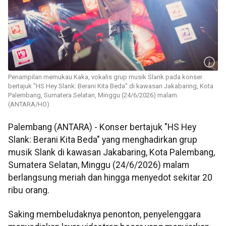
Penampilan memukau Kaka, vokalis grup musik Slank pada konser
bertajuk "HS Hey Slank: Berani Kita Beda" di kawasan Jakabaring, Kota
Palembang, Sumatera Selatan, Minggu (24/6/2026) malam.
(ANTARA/HO)
Palembang (ANTARA) - Konser bertajuk "HS Hey
Slank: Berani Kita Beda" yang menghadirkan grup
musik Slank di kawasan Jakabaring, Kota Palembang,
Sumatera Selatan, Minggu (24/6/2026) malam
berlangsung meriah dan hingga menyedot sekitar 20
ribu orang.
Saking membeludaknya penonton, penyelenggara